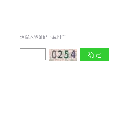
请输入验证码下载附件