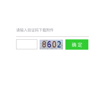
请输入验证码下载附件