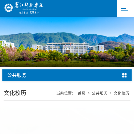
公共服务
文化校历
当前位置：
首页
>
公共服务
>
文化校历