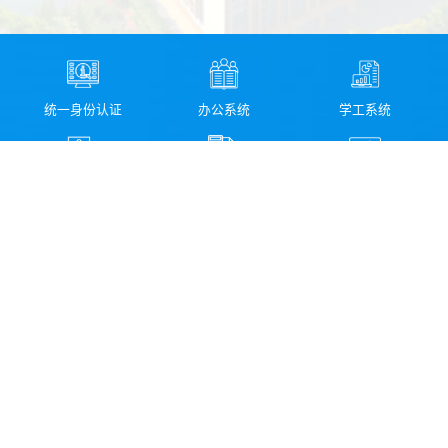
统一身份认证
办公系统
学工系统
教务系统
财务系统
资产管理系统
图书馆检索系统
科研管理系统
校园信息化服务指南
领导信箱
纪委信箱