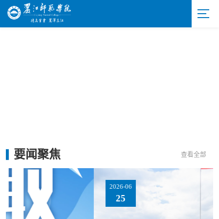
要闻
聚焦
查看全部
2026-06
25