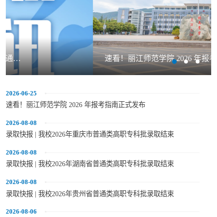
速看！丽江师范学院 2026 年报考指南正式发布
2026-06-25
速看！丽江师范学院 2026 年报考指南正式发布
2026-08-08
录取快报 | 我校2026年重庆市普通类高职专科批录取结束
2026-08-08
录取快报 | 我校2026年湖南省普通类高职专科批录取结束
2026-08-08
录取快报 | 我校2026年贵州省普通类高职专科批录取结束
2026-08-06