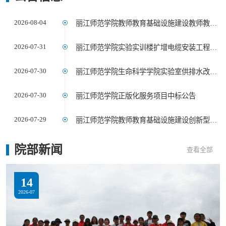
2026-08-04
丽江师范学院教师教育基础设施建设教师教育通识课程智慧教学基础环境强化—智慧教室及标准化考场建设项目（二次）中标结果公告
2026-07-31
丽江师范学院实验实训楼扩增电缆安装工程项目成交结果公告
2026-07-30
丽江师范学院生命科学学院实验室供排水改造项目成交结果公告
2026-07-30
丽江师范学院正版化服务项目中标公告
2026-07-29
丽江师范学院教师教育基础设施建设创新型音乐专业智慧教学平台建设项目
院部
新闻
查看全部
14
2026-07