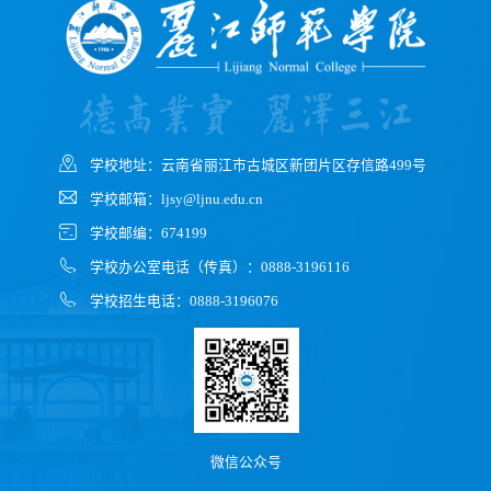
学校地址：云南省丽江市古城区新团片区存信路499号
学校邮箱：ljsy@ljnu.edu.cn
学校邮编：674199
学校办公室电话（传真）：0888-3196116
学校招生电话：0888-3196076
微信公众号