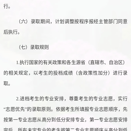
行。
（六）录取期间，计划调整按程序报经主管部门同意
后执行。
（七）录取规则
1.
执行国家的有关政策和各生源省（直辖市、自治区）
的相关规定，以考生的投档成绩（含政策性加分）进行录
取。
2.
进档考生的专业安排，尊重考生的专业志愿，实行
“志愿优先”的录取原则。依据考生所填报专业志愿顺序，先
按第一专业志愿从高分到低分安排专业，第一专业志愿安排
完后，所有未定专业的考生按第二专业志愿顺序从高分到低