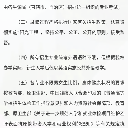
由各生源省（直辖市、自治区）招办统一组织的专业考试。
（三）录取过程严格执行国家有关招生政策，认真贯
彻实施“阳光工程”，坚持公平、公正、公开的原则，接受监
督。
（四）所有招生专业统考外语语种不限，但根据我校
办学实际，新生入学后仅以英语实施公共外语教学。
（五）各专业不限男女生比例，身体健康状况的要求
按教育部、原卫生部、中国残疾人联合会印发的《普通高等
学校招生体检工作指导意见》和人力资源社会保障部、教育
部、原卫生部《关于进一步规范入学和就业体检项目维护乙
肝表面抗原携带者入学和就业权利的通知》等有关规定执