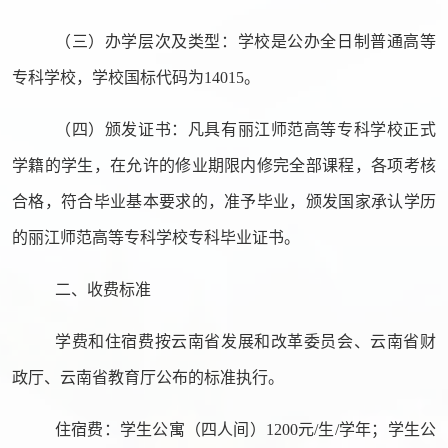
（三）办学层次及类型：学校是公办全日制普通高等
专科学校，学校国标代码为
14015
。
（四）颁发证书：凡具有丽江师范高等专科学校正式
学籍的学生，在允许的修业期限内修完全部课程，各项考核
合格，符合毕业基本要求的，准予毕业，颁发国家承认学历
的丽江师范高等专科学校专科毕业证书。
二、收费标准
学费和住宿费按云南省发展和改革委员会、云南省财
政厅、云南省教育厅公布
的标准
执行
。
住宿费：学生公寓（四人间）
1200
元
/
生
/
学年；学生公