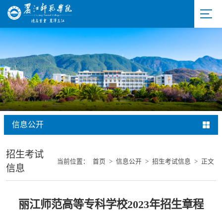
信息公开
招生考试
当前位置：
首页
>
信息公开
>
招生考试信息
>
正文
信息
丽江师范高等专科学校2023年招生章程