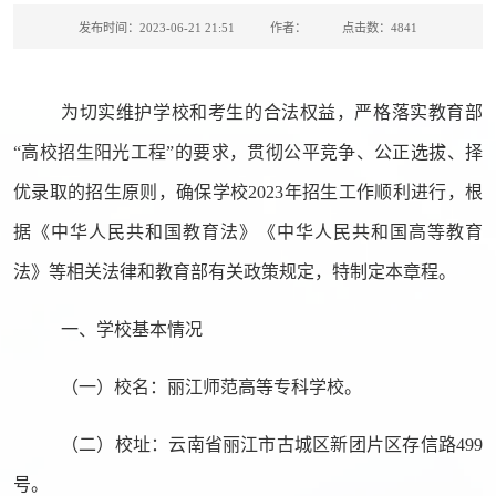
发布时间：2023-06-21 21:51
作者：
点击数：
4841
为切实维护学校和考生的合法权益，严格落实教育部
“高校招生阳光工程”的要求，贯彻公平竞争、公正选拔、择
优录取的招生原则，确保学校
2023
年招生工作顺利进行，根
据《中华人民共和国教育法》《中华人民共和国高等教育
法》等相关法律和教育部有关政策规定，特制定本章程。
一、学校基本情况
（一）校名：丽江师范高等专科学校。
（二）校址：云南省丽江市古城区新团片区存信路
499
号。