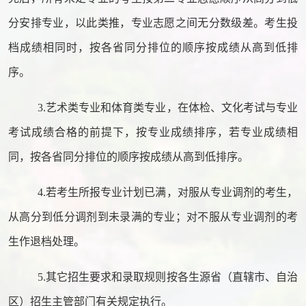
分安排专业，以此类推，专业志愿之间无分数级差。考生投
档成绩相同时，按各省同分排位的顺序按成绩从高到低排
序。
3.
艺术类专业和体育类专业，在体检、文化考试与专业
考试成绩合格的前提下，按专业成绩排序，若专业成绩相
同，按各省同分排位的顺序按成绩从高到低排序。
4.
若考生所报专业计划已满，对服从专业调剂的考生，
从高分到低分调剂到未录满的专业；对不服从专业调剂的考
生作退档处理。
5.
其它招生要求和录取规则按各生源省（直辖市、自治
区）招生主管部门有关规定执行。