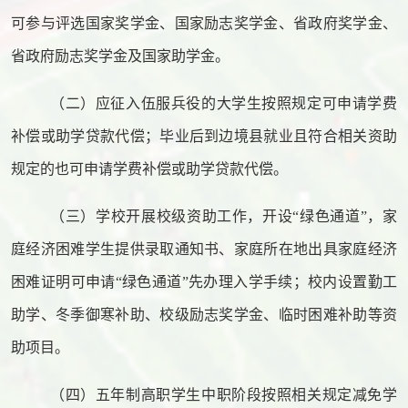
可参与评选国家奖学金、国家励志奖学金、省政府奖学金、
省政府励志奖学金及国家助学金。
（二）应征入伍服兵役的大学生按照规定可申请学费
补偿或助学贷款代偿；毕业后到边境县就业且符合相关资助
规定的也可申请学费补偿或助学贷款代偿。
（三）学校开展校级资助工作，开设“绿色通道”，家
庭经济困难学生提供录取通知书、家庭所在地出具家庭经济
困难证明可申请“绿色通道”先办理入学手续；校内设置勤工
助学、冬季御寒补助、校级励志奖学金、临时困难补助等资
助项目。
（四）五年制高职学生中职阶段按照相关规定减免学