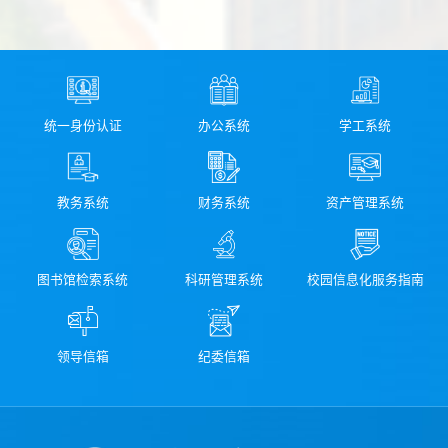
统一身份认证
办公系统
学工系统
教务系统
财务系统
资产管理系统
图书馆检索系统
科研管理系统
校园信息化服务指南
领导信箱
纪委信箱