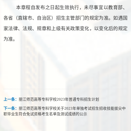
本章程自发布之日起生效执行，未尽事宜以教育部、
各省（直辖市、自治区）招生主管部门的规定为准。如遇国
家法律、法规、规章和上级有关政策变化，以变化后的规定
为准。
上一条：
丽江师范高等专科学校2023年普通专科招生计划
下一条：
丽江师范高等专科学校关于2023年单独考试招生招收技能拔尖中
职毕业生符合免试资格考生名单及测试成绩的公示