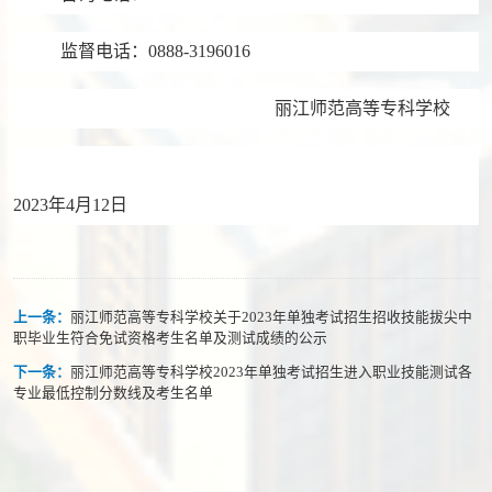
监督电话：
0888-3196016
丽江师范高等专科学校
2023年4月12日
上一条：
丽江师范高等专科学校关于2023年单独考试招生招收技能拔尖中
职毕业生符合免试资格考生名单及测试成绩的公示
下一条：
丽江师范高等专科学校2023年单独考试招生进入职业技能测试各
专业最低控制分数线及考生名单