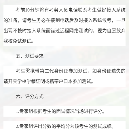
考前
10分钟将有考务人员电话联系考生做好接入系统
的准备，请考生务必在接到电话后及时接入系统候考，一旦
出现不按时接入系统而错过远程网络测试的，视为自愿放弃
我校免试测试。
五、测试要求
考生需携带第二代身份证参加测试，如身份证遗失的
请开具学校学籍证明或携带户口本参加测试。
六、
评分
方式
1.专家组根据考生的面试情况当场进行评分。
2.专家组评出分数的平均分为该考生的测试成绩。