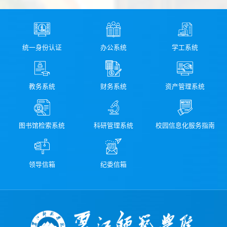
统一身份认证
办公系统
学工系统
教务系统
财务系统
资产管理系统
图书馆检索系统
科研管理系统
校园信息化服务指南
领导信箱
纪委信箱