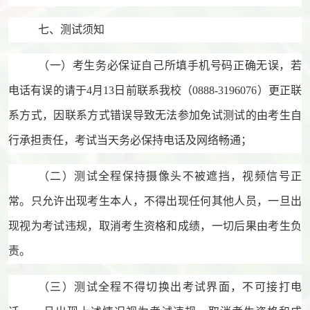
七、测试须知
（一）考生务必保证自己
所填手机号码正确无误，若
电话有误的请于
4月13日前联系我校（0888-3196076）更正联
系方式，因联系方式错误导致无法参加免试测试的由考生自
行承担责任，考试当天务必保持电话及网络畅通；
（二）测试全程保持摄像头不被遮挡，视频信号正
常。只允许出现考生本人，不得出现任何其他人员，一旦出
现视为考试违规，取消考生资格和成绩，一切后果由考生负
责。
（三）测试全程不得切换出考试界面，不可接打电