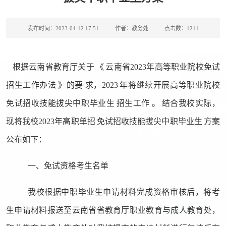
发布时间：2023-04-12 17:51
作者：教务处
点击数：
1211
根据云南省教育厅关于
《
云南省
2023年高等职业院校免试
招生工作办法
》的要
求，
2023
年将继续开展高等职业院校
免试招收技能拔尖中职毕业生
招生工作
。
结合我校实际，
现将我校
2023年高职单招
免试招收技能拔尖中职毕业生
方案
公布如下：
一、免试资格考生名单
我校根据中职毕业生申请材料完成资格审核后，
将考
生申请材料
报送至云南省省教育厅职业教育与成人教育处，