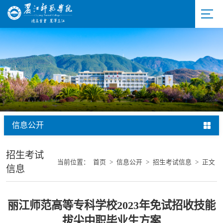
信息公开
招生考试
当前位置：
首页
>
信息公开
>
招生考试信息
>
正文
信息
丽江师范高等专科学校2023年免试招收技能
拔尖中职毕业生方案