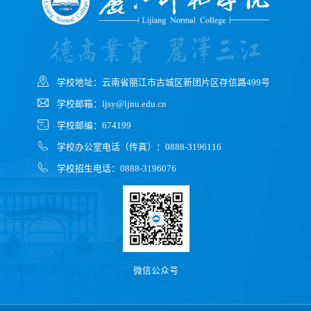
学校地址：云南省丽江市古城区新团片区存信路499号
学校邮箱：ljsy@ljnu.edu.cn
学校邮编：674199
学校办公室电话（传真）：0888-3196116
学校招生电话：0888-3196076
微信公众号