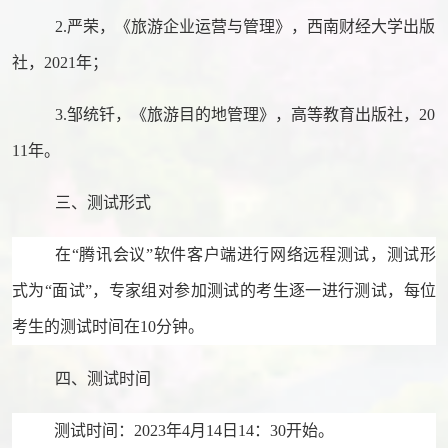
2.
严荣
，
《旅游企业运营与管理》
，
西南财经大学出版
社
，
2021年；
3.
邹统钎
，
《旅游目的地管理》
，
高等教育出版社
，
20
11年
。
三、
测试形式
在
“腾讯会议”软件客户端进行网络远程测试，测试形
式为“面试”，专家组对参加测试的考生逐一进行测试，每位
考生的测试时间在10分钟。
四、测试时间
测试时间：
2023年4月14日14：30开始。