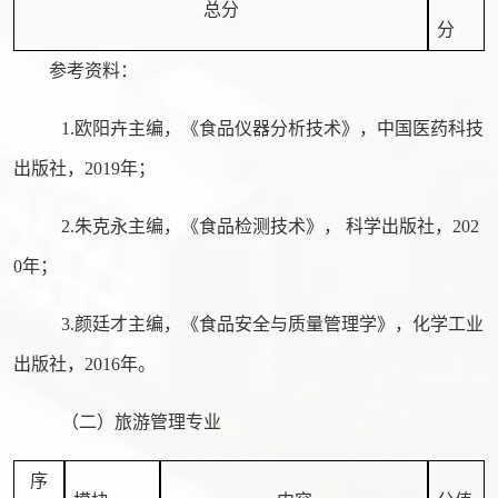
总分
分
参考资料：
1.欧阳卉主编，《食品仪器分析技术》，中国医药科技
出版社，2019年；
2.
朱克永
主编，《食品检测技术》，
科学出版社
，
202
0年；
3.
颜廷才
主编，《食品安全与质量管理学》，化学工业
出版社，
2016年。
（二）旅游管理专业
序