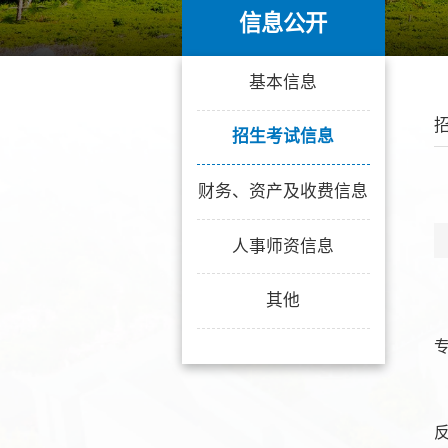
信息公开
信息公开
基本信息
招生考试信息
财务、资产及收费信息
人事师资信息
其他