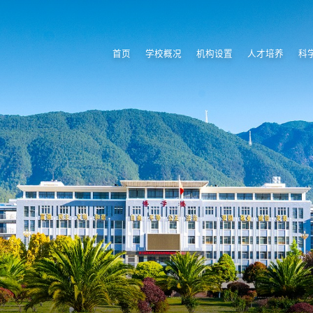
首页
学校概况
机构设置
人才培养
科