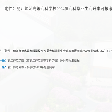
附件：丽江师范高等专科学校2024届专科毕业生专升本可报
件【
附件：丽江师范高等专科学校2024届专科毕业生专升本可报考学校及专业信息.xlsx
】已
一条：
丽江师范学院（原丽江师范高等专科学校）2024年招生章程
一条：
丽江师范高等专科学校2023年招生简章