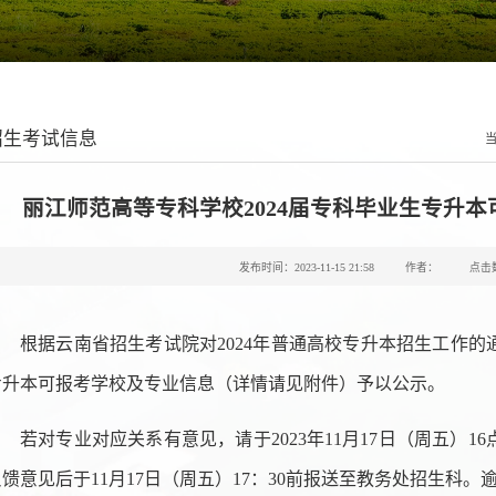
招生考试信息
丽江师范高等专科学校2024届专科毕业生专升
发布时间：2023-11-15 21:58
作者：
点击
根据云南省招生考试院对2024年普通高校专升本招生工作的通
专升本可报考学校及专业信息（详情请见附件）予以公示。
若对专业对应关系有意见，请于2023年11月17日（周五）
反馈意见后于11月17日（周五）17：30前报送至教务处招生科。