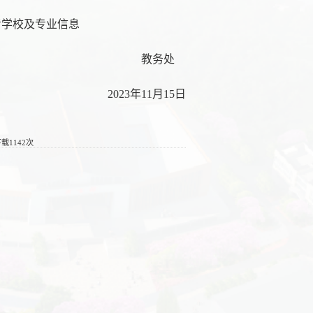
考学校及专业信息
教务处
2023年11月15日
下载
1142
次