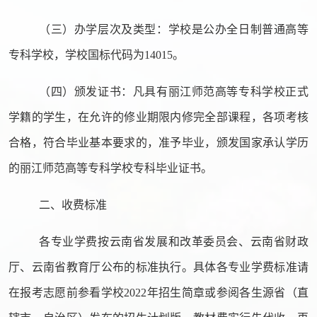
（三）办学层次及类型：学校是公办全日制普通高等
专科学校，学校国标代码为
14015。
（四）颁发证书：凡具有丽江师范高等专科学校正式
学籍的学生，在允许的修业期限内修完全部课程，各项考核
合格，符合毕业基本要求的，准予毕业，颁发国家承认学历
的丽江师范高等专科学校专科毕业证书。
二、收费标准
各专业学费按云南省发展和改革委员会、云南省财政
厅、云南省教育厅公布
的标准
执行
。具体各专业学费标准
请
在报考志愿前参看学校
2022年招生简章或参阅各生源省（直