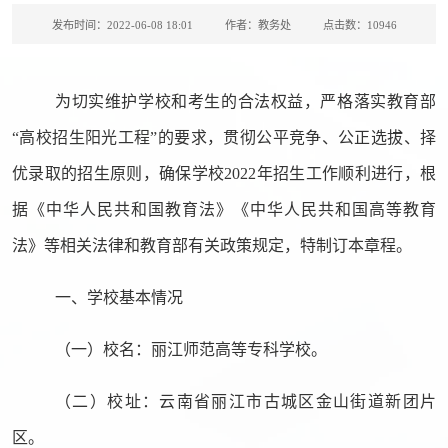
发布时间：2022-06-08 18:01
作者：教务处
点击数：
10946
为切实维护学校和考生的合法权益，严格落实教育部
“高校招生阳光工程”的要求，贯彻公平竞争、公正选拔、择
优录取的招生原则，确保学校2
022
年招生工作顺利进行，根
据《中华人民共和国教育法》《中华人民共和国高等教育
法》等相关法律和教育部有关政策规定，特制订本章程。
一、学校基本情况
（一）校名：丽江师范高等专科学校。
（二）校址：云南省丽江市古城区金山街道新团片
区。