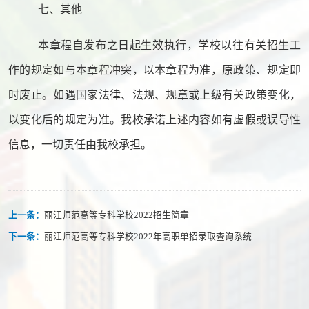
七、其他
本章程自发布之日起生效执行，学校以往有关招生工
作的规定如与本章程冲突，以本章程为准，原政策、规定即
时废止。如遇国家法律、法规、规章或上级有关政策变化，
以变化后的规定为准。我校承诺上述内容如有虚假或误导性
信息，一切责任由我校承担。
上一条：
丽江师范高等专科学校2022招生简章
下一条：
丽江师范高等专科学校2022年高职单招录取查询系统