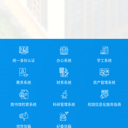
统一身份认证
办公系统
学工系统
教务系统
财务系统
资产管理系统
图书馆检索系统
科研管理系统
校园信息化服务指南
领导信箱
纪委信箱