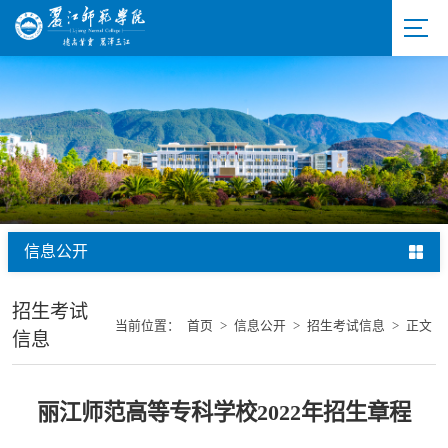
信息公开
招生考试
当前位置：
首页
>
信息公开
>
招生考试信息
>
正文
信息
丽江师范高等专科学校2022年招生章程