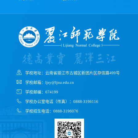
学校地址：云南省丽江市古城区新团片区存信路499号
学校邮箱：ljsy@ljnu.edu.cn
学校邮编：674199
学校办公室电话（传真）：0888-3196116
学校招生电话：0888-3196076