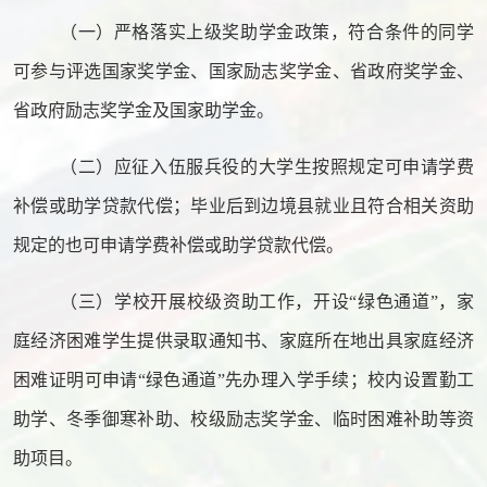
（一）严格落实上级奖助学金政策，符合条件的同学
可参与评选国家奖学金、国家励志奖学金、省政府奖学金、
省政府励志奖学金及国家助学金。
（二）应征入伍服兵役的大学生按照规定可申请学费
补偿或助学贷款代偿；毕业后到边境县就业且符合相关资助
规定的也可申请学费补偿或助学贷款代偿。
（三）学校开展校级资助工作，开设
“
绿色通道
”
，家
庭经济困难学生提供录取通知书、家庭所在地出具家庭经济
困难证明可申请
“
绿色通道
”
先办理入学手续；校内设置勤工
助学、冬季御寒补助、校级励志奖学金、临时困难补助等资
助项目。