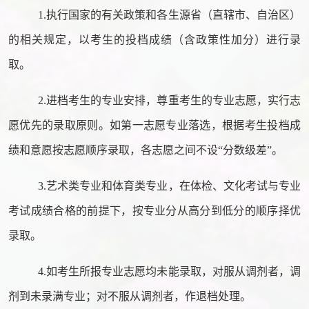
1.执行国家的有关政策和各生源省（直辖市、自治区）
的相关规定，以考生的投档成绩（含政策性加分）进行录
取。
2.进档考生的专业安排，
尊重考生的专业志愿，实行志
愿优先的录取原则。如第一志愿专业落选，根据考生投档成
绩和意愿按志愿顺序录取，各志愿之间不设
“分数级差”。
3.艺术类专业和体育类专业，在体检、文化考试与专业
考试成绩合格的前提下，按专业分从高分到低分的顺序择优
录取。
4.如考生所报专业志愿均未能录取，对服从调剂者，调
剂到未录满专业；对不服从调剂者，作退档处理。