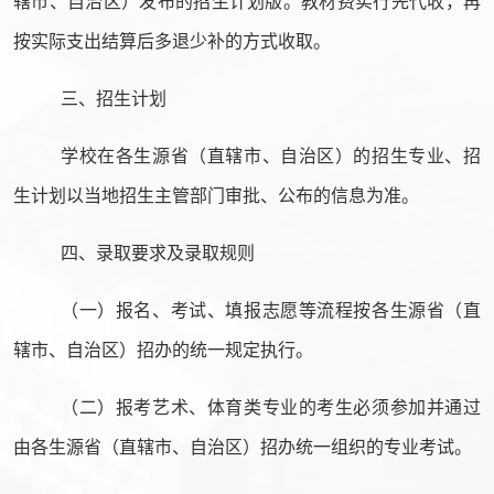
辖市、自治区）发布的招生计划版。教材费实行先代收，再
按实际支出结算后多退少补的方式收取。
三、招生计划
学校在各生源省（直辖市、自治区）的招生专业、招
生计划以当地招生主管部门审批、公布的信息为准。
四、录取要求及录取规则
（一）报名、考试、填报志愿等流程按各生源省（直
辖市、自治区）招办的统一规定执行。
（二）报考艺术、体育类专业的考生必须参加并通过
由各生源省（直辖市、自治区）招办统一组织的专业考试。