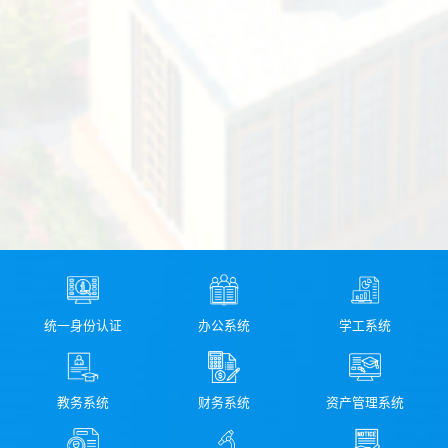
统一身份认证
办公系统
学工系统
教务系统
财务系统
资产管理系统