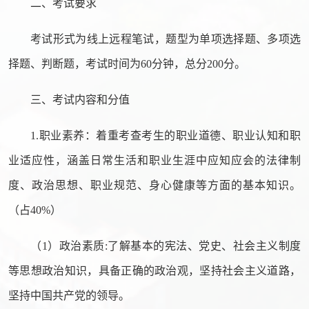
二、考试要求
考试形式为线上远程笔试，题型为单项选择题、多项选
择题、判断题，考试时间为60分钟，总分200分。
三、考试内容和分值
1.职业素养：着重考查考生的职业道德、职业认知和职
业适应性，涵盖日常生活和职业生涯中应知应会的法律制
度、政治思想、职业规范、身心健康等方面的基本知识。
（占40%）
（1）政治素质:了解基本的宪法、党史、社会主义制度
等思想政治知识，具备正确的政治观，坚持社会主义道路，
坚持中国共产党的领导。