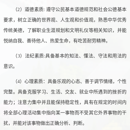
（2）道德素质: 遵守公民基本道德规范和社会公德基本
要求，树立正确的世界观、人生观和价值观，熟悉中华优秀
传统美德，了解职业生涯规划和文明礼仪等相关知识，并能
悦纳自我、善待他人、热爱生命，有吃苦耐劳精神。
（3）法纪素质:具备基本的知法、懂法、守法和用法的
意识。
（4）心理素质：具备乐观的心态、善于调节情绪，个性
完整。具备克服学习、生活、交友、就业中所遇到的挫折的
能力；注意力集中并且能保持稳定性，具有在规定的时间内
将全部心理活动集中指向某一事物而不受其它外界事物的干
扰，并能对该事物做出正确分析、判断。