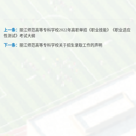
上一条：
丽江师范高等专科学校2022年高职单招《职业技能》《职业适应
性测试》考试大纲
下一条：
丽江师范高等专科学校关于招生录取工作的声明