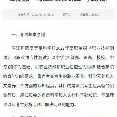
发布时间：2022-03-14 08:11
作者：
点击数：
25539
一、考试基本原则
丽江师范高等专科学校2022年高职单招《职业技能测
试》《职业适应性测试》以中学(含普高、职高、技校、中
专)知识为基础，以职业技能和职业适应性为目标,结合高职
教育学习的要求，重点考查考生的职业素养、科学素养和人
文素养三个方面的认知程度。其目的是测试考生应具备的职
业品质、应知应会的自然科学和人文社科基础知识、基础理
论以及考生分析问题、解决问题的能力。