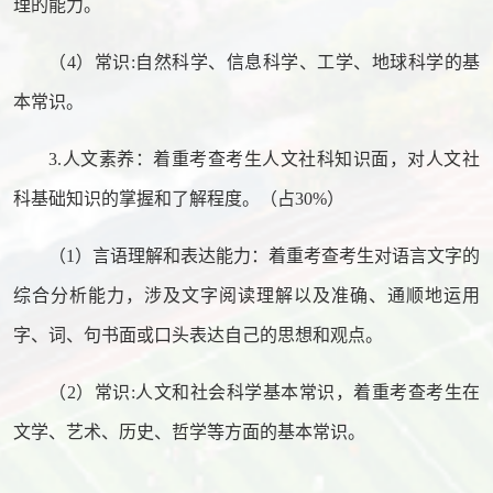
理的能力。
（4）常识:自然科学、信息科学、工学、地球科学的基
本常识。
3.人文素养：着重考查考生人文社科知识面，对人文社
科基础知识的掌握和了解程度。（占30%）
（1）言语理解和表达能力：着重考查考生对语言文字的
综合分析能力，涉及文字阅读理解以及准确、通顺地运用
字、词、句书面或口头表达自己的思想和观点。
（2）常识:人文和社会科学基本常识，着重考查考生在
文学、艺术、历史、哲学等方面的基本常识。