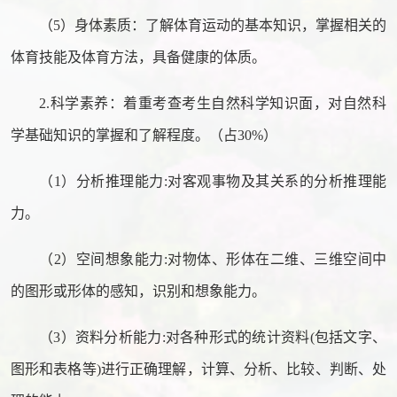
（5）身体素质：了解体育运动的基本知识，掌握相关的
体育技能及体育方法，具备健康的体质。
2.科学素养：着重考查考生自然科学知识面，对自然科
学基础知识的掌握和了解程度。（占30%）
（1）分析推理能力:对客观事物及其关系的分析推理能
力。
（2）空间想象能力:对物体、形体在二维、三维空间中
的图形或形体的感知，识别和想象能力。
（3）资料分析能力:对各种形式的统计资料(包括文字、
图形和表格等)进行正确理解，计算、分析、比较、判断、处