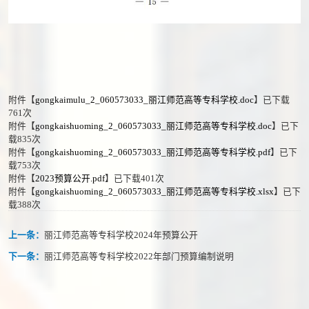
附件【
gongkaimulu_2_060573033_丽江师范高等专科学校.doc
】已下载
761
次
附件【
gongkaishuoming_2_060573033_丽江师范高等专科学校.doc
】已下
载
835
次
附件【
gongkaishuoming_2_060573033_丽江师范高等专科学校.pdf
】已下
载
753
次
附件【
2023预算公开.pdf
】已下载
401
次
附件【
gongkaishuoming_2_060573033_丽江师范高等专科学校.xlsx
】已下
载
388
次
上一条：
丽江师范高等专科学校2024年预算公开
下一条：
丽江师范高等专科学校2022年部门预算编制说明