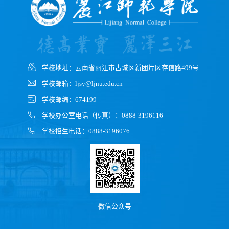
学校地址：云南省丽江市古城区新团片区存信路499号
学校邮箱：ljsy@ljnu.edu.cn
学校邮编：674199
学校办公室电话（传真）：0888-3196116
学校招生电话：0888-3196076
微信公众号