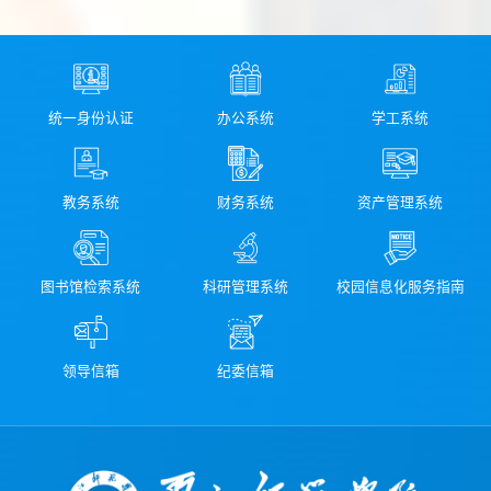
统一身份认证
办公系统
学工系统
教务系统
财务系统
资产管理系统
图书馆检索系统
科研管理系统
校园信息化服务指南
领导信箱
纪委信箱