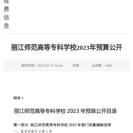
收
费
信
息
丽江师范高等专科学校2023年预算公开
发布时间：2023-02-07 10:44
作者：
点击数：
1606