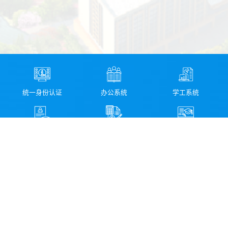
统一身份认证
办公系统
学工系统
教务系统
财务系统
资产管理系统
图书馆检索系统
科研管理系统
校园信息化服务指南
领导信箱
纪委信箱