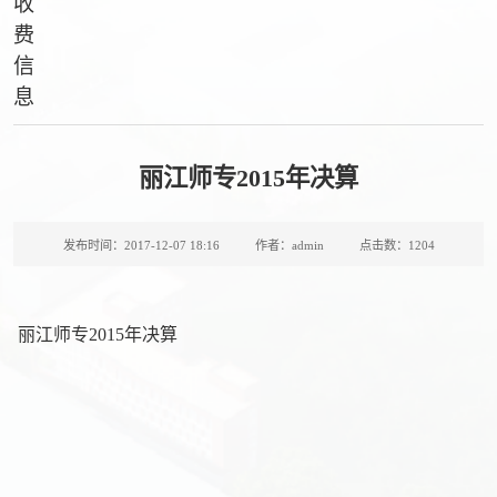
收
费
信
息
丽江师专2015年决算
发布时间：2017-12-07 18:16
作者：admin
点击数：
1204
丽江师专2015年决算