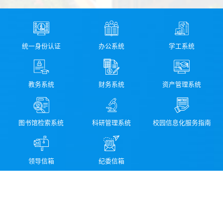
统一身份认证
办公系统
学工系统
教务系统
财务系统
资产管理系统
图书馆检索系统
科研管理系统
校园信息化服务指南
领导信箱
纪委信箱