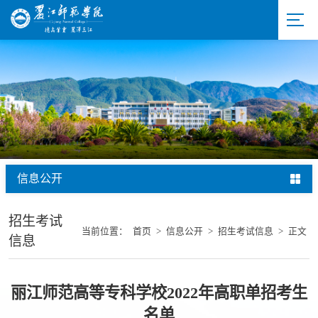
信息公开
招生考试
当前位置：
首页
>
信息公开
>
招生考试信息
>
正文
信息
丽江师范高等专科学校2022年高职单招考生
名单