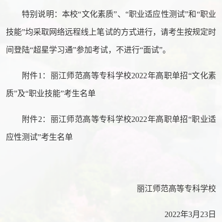
特别说明：本校“文化素质”、“职业适应性测试”和“职业
技能”均采取网络远程线上笔试的方式进行，请考生按规定时
间登陆“超星学习通”参加考试，不进行“面试”。
附件1：丽江师范高等专科学校2022年高职单招“文化素
质”及“职业技能”考生名单
附件2：丽江师范高等专科学校2022年高职单招“职业适
应性测试”考生名单
丽江师范高等专科学校
2022年3月23日