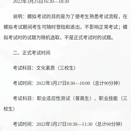
2022年3月25日16:30—18:30
说明：模拟考试的目的是为了使考生熟悉考试流程，在
模拟考试期间考生可随时登陆和退出，不影响正常考试；模
拟考试时的试题为随机选取，不是正式考试时的试题。
二、正式考试时间
考试科目：文化素质（三校生）
考试时间：2022年3月27日8:30—10:00（总计90分钟）
考试科目：职业适应性测试（普高生）、职业技能（三
校生）
考试时间：2022年3月27日10:30—11:30（总计60分钟）