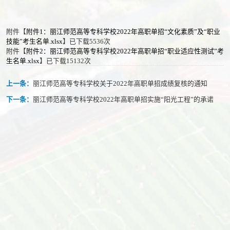
附件【
附件1：丽江师范高等专科学校2022年高职单招“文化素质”及“职业
技能”考生名单.xlsx
】已下载
5536
次
附件【
附件2：丽江师范高等专科学校2022年高职单招“职业适应性测试”考
生名单.xlsx
】已下载
15132
次
上一条：
丽江师范高等专科学校关于2022年高职单招成绩复核的通知
下一条：
丽江师范高等专科学校2022年高职单招实施“阳光工程”的承诺