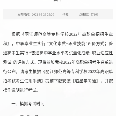
发布时间：2022-03-23 23:20
作者：
点击数：
57168
根据《丽江师范高等专科学校2022年高职单招招生章
程》，中职毕业生实行 “文化素质+职业技能”评价方式；普
通高中生实行 “普通高中学业水平考试量化成绩+职业适应性
测试”的评价方式。现将参加我校2022年高职单招考生名单进
行公布，请考生根据《丽江师范高等专科学校2022年高职单
招考试考生使用手册》提前下载安装【超星学习通】，并按
操作说明进行考试。
一、模拟考试时间