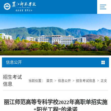
信息公开
招生考试
当前位置：
首页
>
信息公开
>
招生考试信息
>
正文
信息
丽江师范高等专科学校2022年高职单招实施
“阳光工程”的承诺