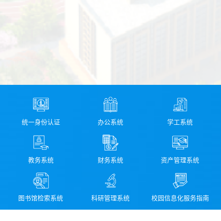
统一身份认证
办公系统
学工系统
教务系统
财务系统
资产管理系统
图书馆检索系统
科研管理系统
校园信息化服务指南