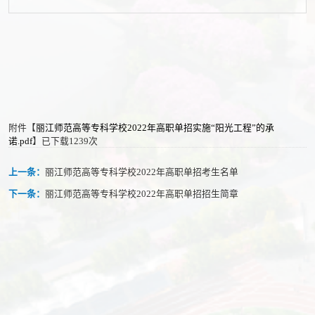
附件【
丽江师范高等专科学校2022年高职单招实施“阳光工程”的承
诺.pdf
】已下载
1239
次
上一条：
丽江师范高等专科学校2022年高职单招考生名单
下一条：
丽江师范高等专科学校2022年高职单招招生简章