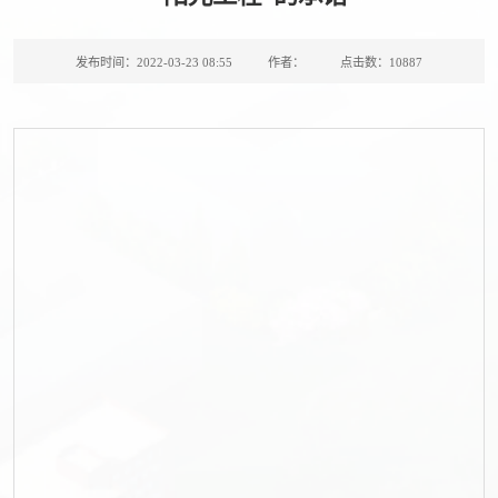
发布时间：2022-03-23 08:55
作者：
点击数：
10887