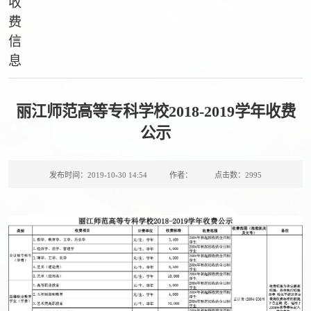
收
费
信
息
丽江师范高等专科学校2018-2019学年收费
公示
发布时间：2019-10-30 14:54
作者：
点击数：
2995