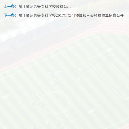
上一条：
丽江师范高等专科学校收费公示
下一条：
丽江师范高等专科学校2017年部门预算和三公经费预算信息公开