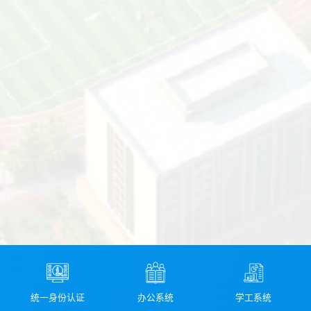
统一身份认证
办公系统
学工系统