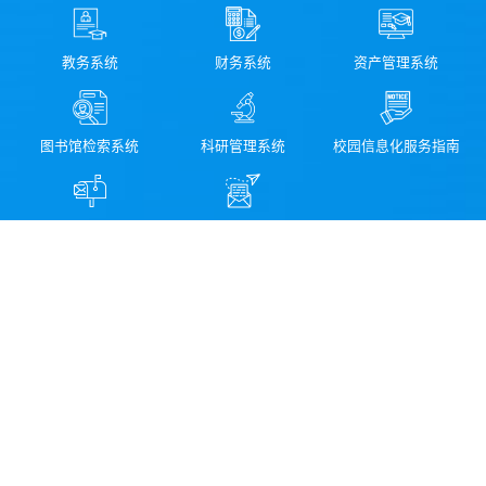
教务系统
财务系统
资产管理系统
图书馆检索系统
科研管理系统
校园信息化服务指南
领导信箱
纪委信箱