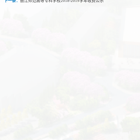
下一条：
丽江师范高等专科学校2018-2019学年收费公示