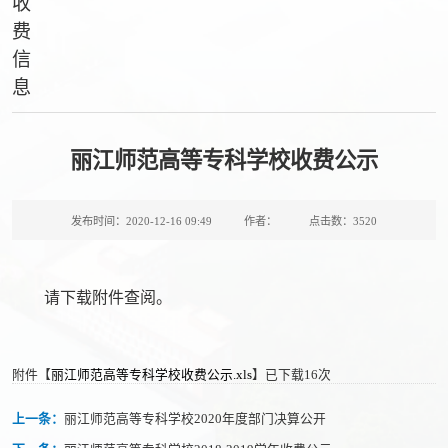
收
费
信
息
丽江师范高等专科学校收费公示
发布时间：2020-12-16 09:49
作者：
点击数：
3520
请下载附件查阅。
附件【
丽江师范高等专科学校收费公示.xls
】已下载
16
次
上一条：
丽江师范高等专科学校2020年度部门决算公开