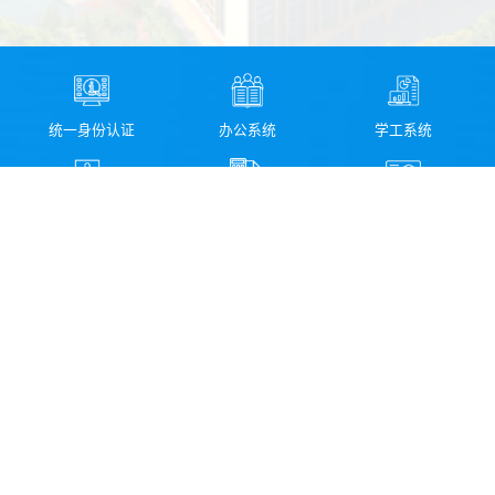
统一身份认证
办公系统
学工系统
教务系统
财务系统
资产管理系统
图书馆检索系统
科研管理系统
校园信息化服务指南
领导信箱
纪委信箱