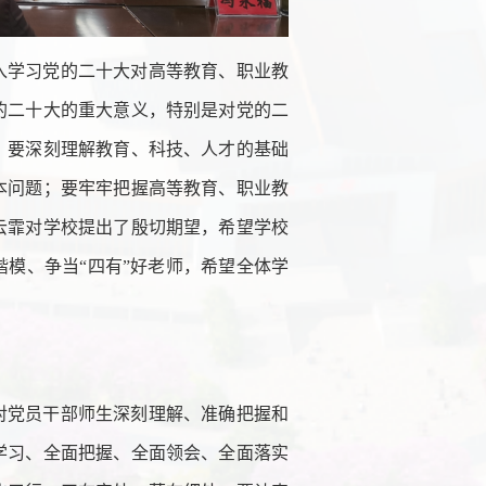
入学习党的二十大对高等教育、职业教
的二十大的重大意义，特别是对党的二
，要深刻理解教育、科技、人才的基础
本问题；要牢牢把握高等教育、职业教
云霏对学校提出了殷切期望，希望学校
模、争当“四有”好老师，希望全体学
对党员干部师生深刻理解、准确把握和
学习、全面把握、全面领会、全面落实