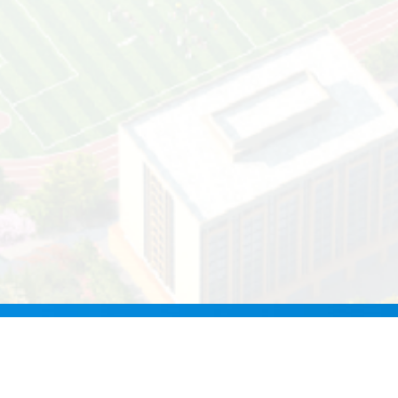
教务系统
财务系统
资产管理系统
图书馆检索系统
科研管理系统