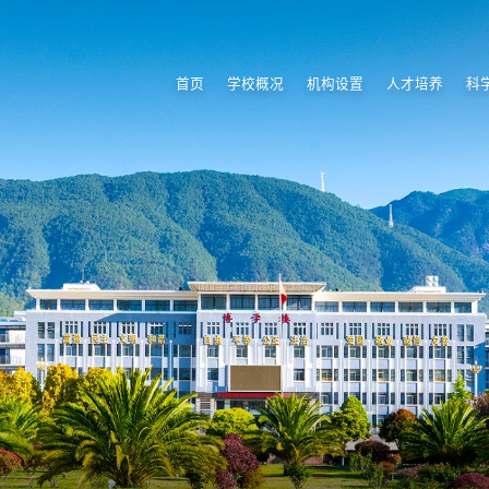
首页
学校概况
机构设置
人才培养
科