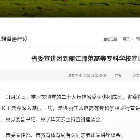
思想道德建设
当前位置：
首页
>
专
省委宣讲团到丽江师范高等专科学校宣
发布时间：2022-11-22 09:40
作者：
点击
11月18日，学习贯彻党的二十大精神省委宣讲团成员，省
厅长王云霏深入基层一线，走进丽江师范高等专科学校举行宣
神。校党委副书记、校长毕天云主持宣讲座谈会。
市委宣传部、市教育体育局有关同志参加宣讲座谈会。