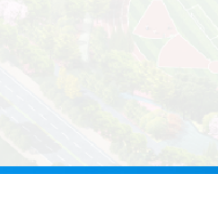
统一身份认证
办公系统
学工系统