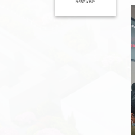
阵地建设管理