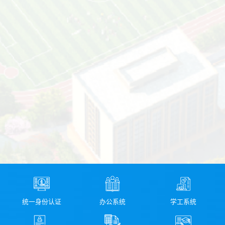
统一身份认证
办公系统
学工系统