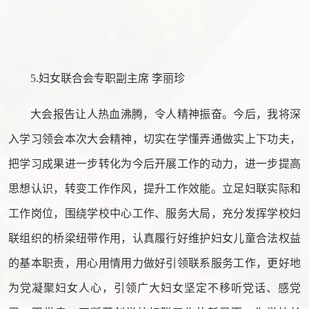
5.妇女联合会专职副主席 李丽珍
大会报告让人热血沸腾，令人精神振奋。今后，我将深
入学习领会本次大会精神，切实在学懂弄通做实上下功夫，
把学习成果进一步转化为今后开展工作的动力，进一步提高
思想认识，转变工作作风，提升工作效能。立足妇联实际和
工作岗位，围绕学校中心工作、服务大局，充分发挥学校妇
联组织的桥梁纽带作用，认真履行好维护妇女儿童合法权益
的基本职责，用心用情用力做好引领联系服务工作，更好地
为党凝聚妇女人心，引领广大妇女坚定不移听党话、感党