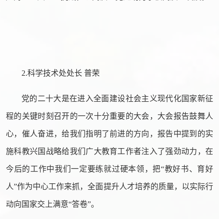
2.科学技术处处长 普荣
党的二十大是在进入全面建设社会主义现代化国家新征
程的关键时刻召开的一次十分重要的大会，大会报告鼓舞人
心，催人奋进，给我们指明了前进的方向，报告中提到的实
施科教兴国战略给我们广大教育工作者注入了强劲动力，在
今后的工作中我们一定要练就过硬本领，把“教好书、育好
人”作为中心工作来抓，全面提升人才培养的质量，以实际行
动向国家交上满意“答卷”。