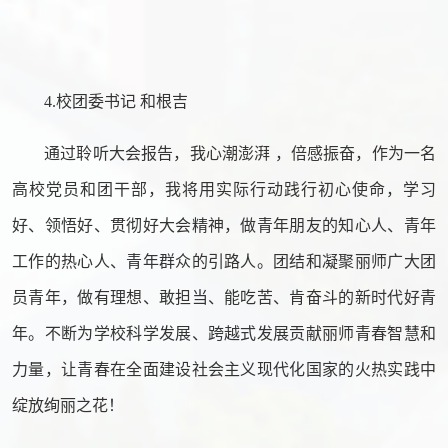
4.校团委书记 和根吉
通过聆听大会报告，我心潮澎湃 ，倍感振奋，作为一名
高校党员和团干部，我将用实际行动践行初心使命，学习
好、领悟好、贯彻好大会精神，做青年朋友的知心人、青年
工作的热心人、青年群众的引路人。团结和凝聚丽师广大团
员青年，做有理想、敢担当、能吃苦、肯奋斗的新时代好青
年。不断为学校科学发展、跨越式发展贡献丽师青春智慧和
力量，让青春在全面建设社会主义现代化国家的火热实践中
绽放绚丽之花！