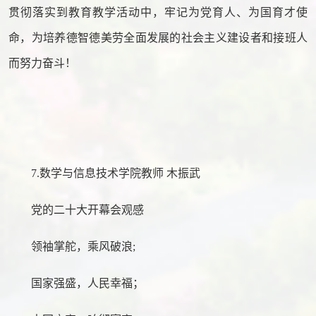
贯彻落实到教育教学活动中，牢记为党育人、为国育才使
命，为培养德智德美劳全面发展的社会主义建设者和接班人
而努力奋斗！
7.数学与信息技术学院教师 木振武
党的二十大开幕会观感
领袖掌舵，乘风破浪;
国家强盛，人民幸福；