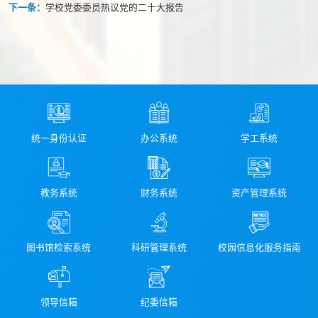
下一条：
学校党委委员热议党的二十大报告
统一身份认证
办公系统
学工系统
教务系统
财务系统
资产管理系统
图书馆检索系统
科研管理系统
校园信息化服务指南
领导信箱
纪委信箱