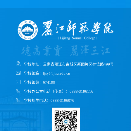
学校地址：云南省丽江市古城区新团片区存信路499号
学校邮箱：ljsy@ljnu.edu.cn
学校邮编：674199
学校办公室电话（传真）：0888-3196116
学校招生电话：0888-3196076