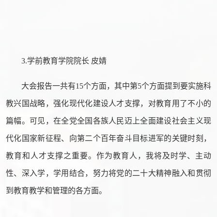
3.学前教育学院院长 皮婧
大会报告一共有15个方面，其中第5个方面提到要实施科
教兴国战略，强化现代化建设人才支撑，对教育用了不小的
篇幅。可见，在全党全国各族人民迈上全面建设社会主义现
代化国家新征程、向第二个百年奋斗目标进军的关键时刻，
教育和人才支撑之重要。作为教育人，我将及时学、主动
性、深入学，学用结合，努力将党的二十大精神融入和贯彻
到教育教学和管理的各方面。