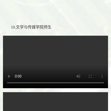
10.文学与传媒学院师生