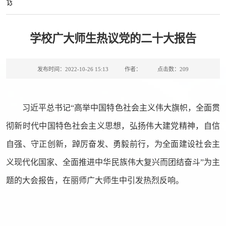
设
学校广大师生热议党的二十大报告
发布时间：2022-10-26 15:13
作者：
点击数：
209
习近平总书记“高举中国特色社会主义伟大旗帜，全面贯
彻新时代中国特色社会主义思想，弘扬伟大建党精神，自信
自强、守正创新，踔厉奋发、勇毅前行，为全面建设社会主
义现代化国家、全面推进中华民族伟大复兴而团结奋斗”为主
题的大会报告，在丽师广大师生中引发热烈反响。