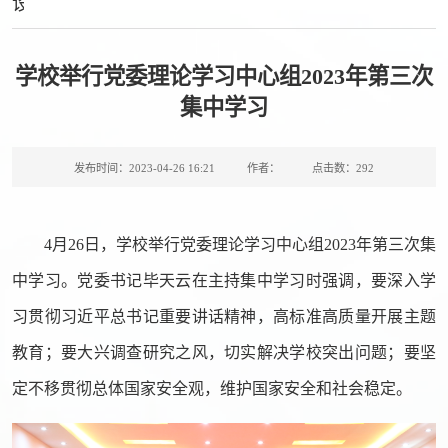
设
学校举行党委理论学习中心组2023年第三次
集中学习
发布时间：2023-04-26 16:21
作者：
点击数：
292
4月26日，学校举行党委理论学习中心组2023年第三次集
中学习。党委书记毕天云在主持集中学习时强调，要深入学
习贯彻习近平总书记重要讲话精神，高标准高质量开展主题
教育；要大兴调查研究之风，切实解决学校突出问题；要坚
定不移贯彻总体国家安全观，维护国家安全和社会稳定。