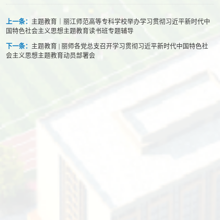
上一条：
主题教育｜丽江师范高等专科学校举办学习贯彻习近平新时代中
国特色社会主义思想主题教育读书班专题辅导
下一条：
主题教育 | 丽师各党总支召开学习贯彻习近平新时代中国特色社
会主义思想​主题教育动员部署会