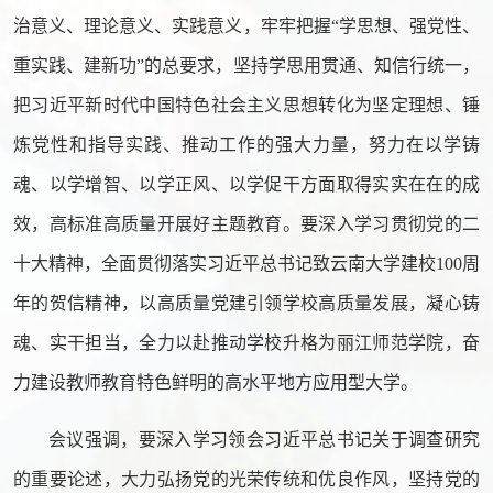
治意义、理论意义、实践意义，牢牢把握“学思想、强党性、
重实践、建新功”的总要求，坚持学思用贯通、知信行统一，
把习近平新时代中国特色社会主义思想转化为坚定理想、锤
炼党性和指导实践、推动工作的强大力量，努力在以学铸
魂、以学增智、以学正风、以学促干方面取得实实在在的成
效，高标准高质量开展好主题教育。要深入学习贯彻党的二
十大精神，全面贯彻落实习近平总书记致云南大学建校100周
年的贺信精神，以高质量党建引领学校高质量发展，凝心铸
魂、实干担当，全力以赴推动学校升格为丽江师范学院，奋
力建设教师教育特色鲜明的高水平地方应用型大学。
会议强调，要深入学习领会习近平总书记关于调查研究
的重要论述，大力弘扬党的光荣传统和优良作风，坚持党的