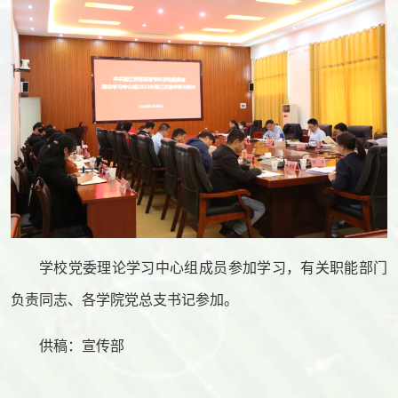
学校党委理论学习中心组成员参加学习，有关职能部门
负责同志、各学院党总支书记参加。
供稿：宣传部