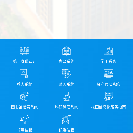
统一身份认证
办公系统
学工系统
教务系统
财务系统
资产管理系统
图书馆检索系统
科研管理系统
校园信息化服务指南
领导信箱
纪委信箱