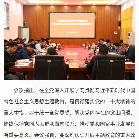
会议指出，在全党深入开展学习贯彻习近平新时代中国
特色社会主义思想主题教育，是贯彻落实党的二十大精神的
重大举措，对于统一全党思想、解决党内存在的突出问题、
始终保持党同人民群众血肉联系、推动党和国家事业发展具
有重要意义。会议强调，要深刻认识开展主题教育的重大政