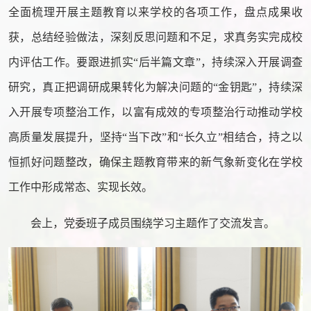
全面梳理开展主题教育以来学校的各项工作，盘点成果收
获，总结经验做法，深刻反思问题和不足，求真务实完成校
内评估工作。要跟进抓实“后半篇文章”，持续深入开展调查
研究，真正把调研成果转化为解决问题的“金钥匙”，持续深
入开展专项整治工作，以富有成效的专项整治行动推动学校
高质量发展提升，坚持“当下改”和“长久立”相结合，持之以
恒抓好问题整改，确保主题教育带来的新气象新变化在学校
工作中形成常态、实现长效。
会上，党委班子成员围绕学习主题作了交流发言。