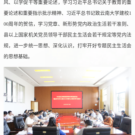
风、以学促干等重要论述，学习习近平总书记关于教育的重
要论述和重要指示批示精神、习近平总书记致云南大学建校1
00周年的贺信，学习党章、新形势党内政治生活若干准则、
县以上国家机关党员领导干部民主生活会若干规定等党内法
规，进一步统一思想、深化认识，打牢开好专题民主生活会
的思想基础。