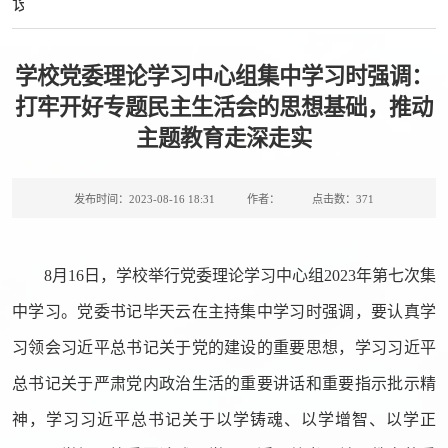
设
学校党委理论学习中心组集中学习时强调：
打牢开好专题民主生活会的思想基础，推动
主题教育走深走实
发布时间：2023-08-16 18:31
作者：
点击数：
371
8月16日，学校举行党委理论学习中心组2023年第七次集
中学习。党委书记毕天云在主持集中学习时强调，要认真学
习领会习近平总书记关于党的建设的重要思想，学习习近平
总书记关于严肃党内政治生活的重要讲话和重要指示批示精
神，学习习近平总书记关于以学铸魂、以学增智、以学正