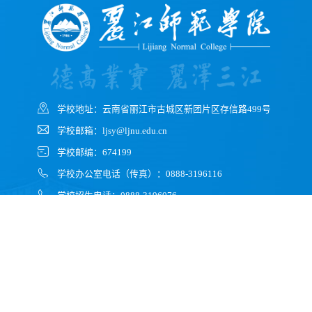
学校地址：云南省丽江市古城区新团片区存信路499号
学校邮箱：ljsy@ljnu.edu.cn
学校邮编：674199
学校办公室电话（传真）：0888-3196116
学校招生电话：0888-3196076
微信公众号