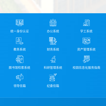
统一身份认证
办公系统
学工系统
教务系统
财务系统
资产管理系统
图书馆检索系统
科研管理系统
校园信息化服务指南
领导信箱
纪委信箱