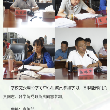
学校党委理论学习中心组成员参加学习，各职能部门负
责同志、各学院党政负责同志参加。
供稿：宣传部