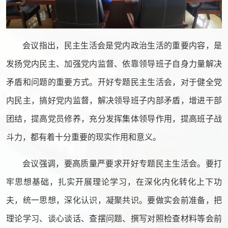
会议指出，民主生活会是党内政治生活的重要内容，是
发扬党内民主、加强党内监督、依靠领导班子自身力量解决
矛盾和问题的重要方式。开好专题民主生活会，对于健全党
内民主，搞好党内监督，解决领导班子内部矛盾，增进干部
团结，提高党员修养，充分发挥集体领导作用，提高班子战
斗力，都有着十分重要的现实作用和意义。
会议强调，要高质量严要求开好专题民主生活会。要打
牢思想基础，扎实开展理论学习，在深化内化转化上下功
夫，统一思想，深化认识，凝聚共识。要做实会前准备，把
理论学习、谈心谈话、查摆问题、撰写对照检查材料等会前