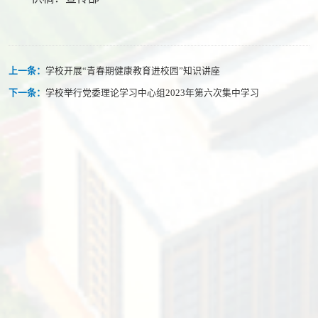
上一条：
学校开展“青春期健康教育进校园”知识讲座
下一条：
学校举行党委理论学习中心组2023年第六次集中学习