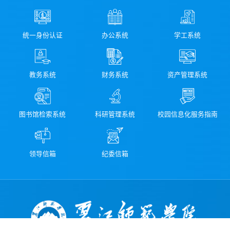
统一身份认证
办公系统
学工系统
教务系统
财务系统
资产管理系统
图书馆检索系统
科研管理系统
校园信息化服务指南
领导信箱
纪委信箱