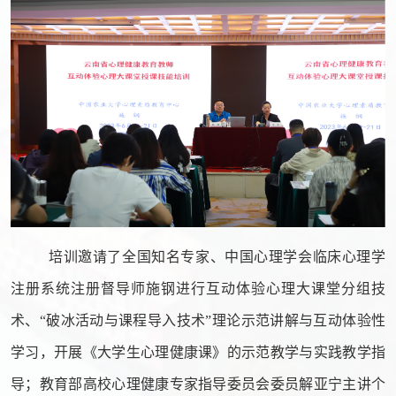
培训邀请了全国知名专家、中国心理学会临床心理学
注册系统注册督导师施钢进行互动体验心理大课堂分组技
术、
“
破冰活动与课程导入技术
”
理论示范讲解与互动体验性
学习，开展《大学生心理健康课》的示范教学与实践教学指
导；教育部高校心理健康专家指导委员会委员解亚宁主讲个