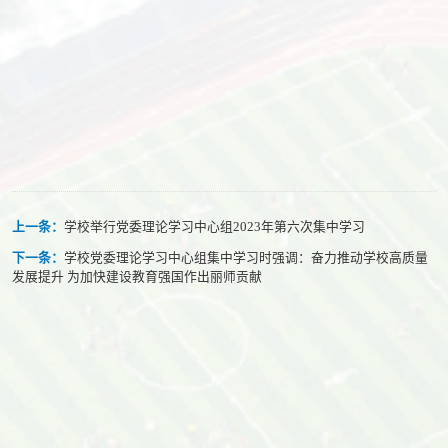
上一条：
学校举行党委理论学习中心组2023年第六次集中学习
下一条：
学校党委理论学习中心组集中学习时强调：奋力推动学校高质量
发展提升 为加快建设教育强国作出丽师贡献