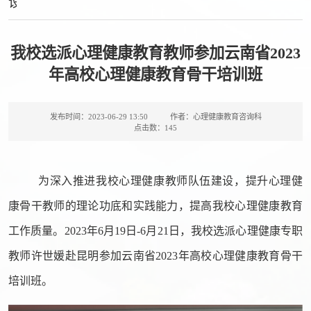
设
我校选派心理健康教育教师参加云南省2023
年高校心理健康教育骨干培训班
发布时间：2023-06-29 13:50
作者：心理健康教育咨询科
点击数：
145
为
深入推进
我校
心理健康教师队伍建设，提升心理健
康骨干教师的理论功底和实践能力，提高我
校
心理健康教育
工作质量。
2023年6月19日-6月21日，我校选派心理健康专职
教师许世媛赴昆明参加云南省2023年高校心理健康教育骨干
培训班。