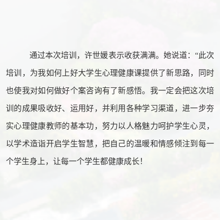
通过本次培训，许世媛表示收获满满。她说道：“此次
培训，为我如何上好大学生心理健康课提供了新思路，同时
也使我对如何做好个案咨询有了新感悟。我一定会把这次培
训的成果吸收好、运用好，并利用各种学习渠道，进一步夯
实心理健康教师的基本功，努力以人格魅力呵护学生心灵，
以学术造诣开启学生智慧，把自己的温暖和情感倾注到每一
个学生身上，让每一个学生都健康成长！