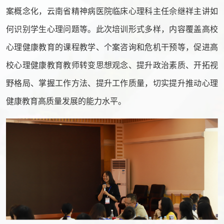
案概念化，云南省精神病医院临床心理科主任佘继祥主讲如
何识别学生心理问题等。此次培训形式多样，内容覆盖高校
心理健康教育的课程教学、个案咨询和危机干预等，促进高
校心理健康教育教师转变思想观念、提升政治素质、开拓视
野格局、掌握工作方法、提升工作质量，切实提升推动心理
健康教育高质量发展的能力水平。