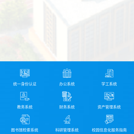
统一身份认证
办公系统
学工系统
教务系统
财务系统
资产管理系统
图书馆检索系统
科研管理系统
校园信息化服务指南