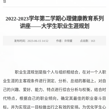
设
2022-2023学年第二学期心理健康教育系列
讲座——大学生职业生涯规划
发布时间：2023-06-15 14:52
作者：许世媛
点击数：
163
职业生涯规划是指个人与组织相结合，在对一个人职
业生涯的主客观条件进行测定、分析、总结的基础上，对自
己的兴趣、爱好、能力、特点进行综合分析与权衡，结合时
代特点，根据自己的职业倾向，确定其最佳的职业奋斗目
标，并为实现这一目标做出行之有效的安排。为优化学生心