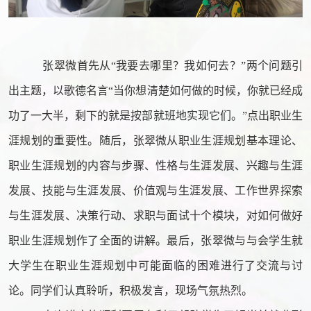
张翠微首先从
“我要去哪里？我如何去？”两个问题引
出主题，以歌德名言“当你想清楚如何做的时候，你就已经成
功了一大半，剩下的就是按部就班地实现它们。”点出职业生
涯规划的重要性。随后，张翠微从职业生涯规划基本理论、
职业生涯规划的内容与步骤、性格与生涯发展、兴趣与生涯
发展、技能与生涯发展、价值观与生涯发展、工作世界探索
与生涯发展、决策行动、求职与面试十个模块，对如何做好
职业生涯规划作了全面的讲解。最后，张翠微与与会学生就
大学生在职业生涯规划中可能面临的困难进行了交流与讨
论。同学们认真聆听，积极发言，现场气氛热烈。