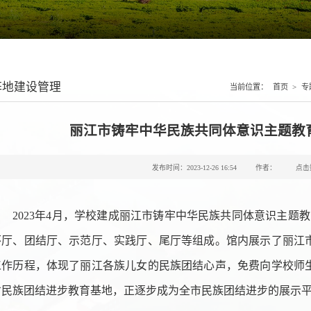
阵地建设管理
当前位置：
首页
>
专
丽江市铸牢中华民族共同体意识主题教
发布时间：2023-12-26 16:54
作者：
点击
2023年4月，学校建成丽江市铸牢中华民族共同体意识主题教
怀厅、团结厅、示范厅、实践厅、尾厅等组成。馆内展示了丽江
工作历程，体现了丽江各族儿女的民族团结心声，免费向学校师
省民族团结进步教育基地，正逐步成为全市民族团结进步的展示