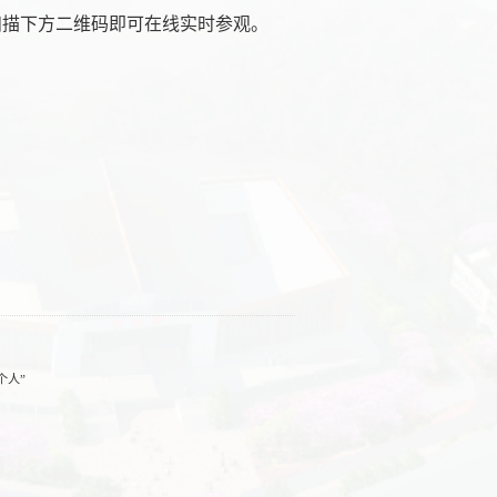
扫描下方二维码即可在线实时参观。
个人”