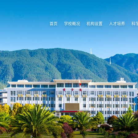
首页
学校概况
机构设置
人才培养
科