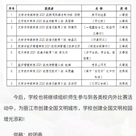
今后，学校也将继续组织师生参与到各类校内外比赛活
动中，为丽江市创建全国文明城市，学校创建全国文明校园
增光添彩!
供稿：校团委