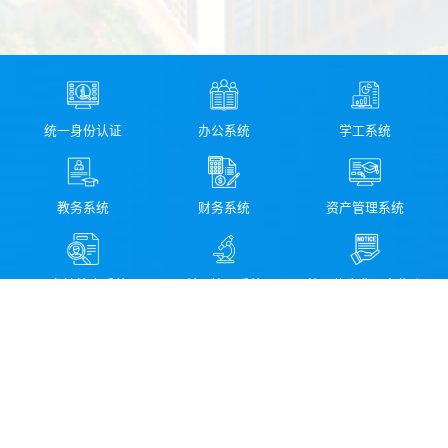
统一身份认证
办公系统
学工系统
教务系统
财务系统
资产管理系统
图书馆检索系统
科研管理系统
校园信息化服务指南
领导信箱
纪委信箱