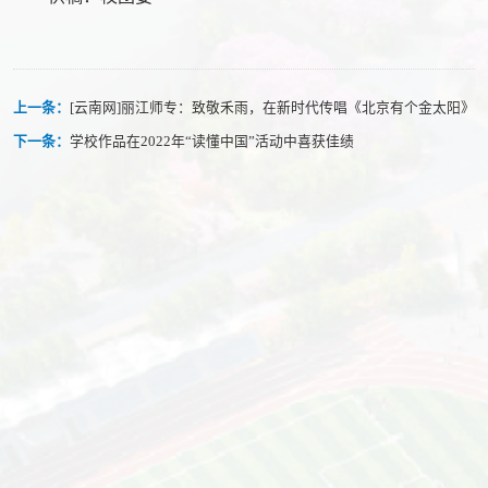
上一条：
[云南网]丽江师专：致敬禾雨，在新时代传唱《北京有个金太阳》
下一条：
学校作品在2022年“读懂中国”活动中喜获佳绩