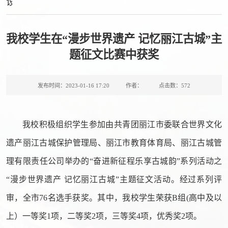
设
我校学生在“漫步世界遗产 记忆丽江古城”主
题征文比赛中获奖
发布时间：2023-01-16 17:20
作者：
点击数：
572
我校积极组织学生参加由共青团丽江市委联合世界文化
遗产丽江古城保护管理局、丽江市教育体育局、丽江古城管
理有限责任公司举办的“奋进新征程乐享古城韵”系列活动之
“漫步世界遗产 记忆丽江古城”主题征文活动。经过系列评
审，全市76名选手获奖。其中，我校学生荣获B组(高中及以
上）一等奖1项，二等奖2项，三等奖4项，优秀奖2项。