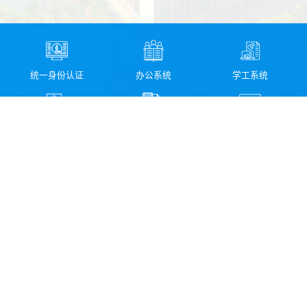
统一身份认证
办公系统
学工系统
教务系统
财务系统
资产管理系统
图书馆检索系统
科研管理系统
校园信息化服务指南
领导信箱
纪委信箱