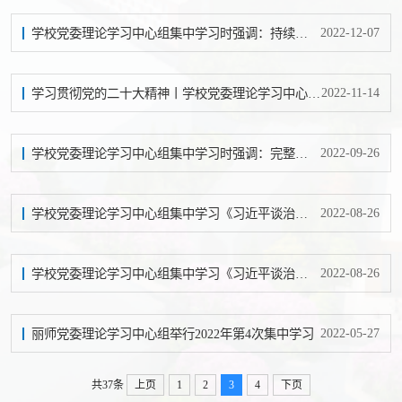
2022-12-07
学校党委理论学习中心组集中学习时强调：持续深入学习贯彻党的二十大精神，团结奋斗谱写学校高质量发展新篇章
2022-11-14
学习贯彻党的二十大精神丨学校党委理论学习中心组集中学习时强调：迅速掀起学习贯彻党的二十大精神热潮
2022-09-26
学校党委理论学习中心组集中学习时强调：完整准确全面贯彻新发展理念 奋力推动学校高质量发展提升
2022-08-26
学校党委理论学习中心组集中学习《习近平谈治国理政》第四卷和习近平总书记在省部级主要领导干部专题研讨班上的重要讲话精神
2022-08-26
学校党委理论学习中心组集中学习《习近平谈治国理政》第四卷和习近平总书记在省部级主要领导干部专题研讨班上的重要讲话精神
2022-05-27
丽师党委理论学习中心组举行2022年第4次集中学习
共37条
上页
1
2
3
4
下页