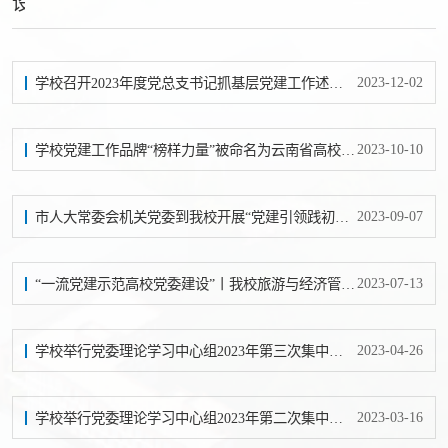
设
2023-12-02
学校召开2023年度党总支书记抓基层党建工作述职评议考核会
2023-10-10
学校党建工作品牌“榜样力量”被命名为云南省高校“党建工作品牌”
2023-09-07
市人大常委会机关党委到我校开展“党建引领践初心 民族团结聚合力”主题党日活动
2023-07-13
“一流党建示范高校党委建设”丨我校旅游与经济管理学院党总支与南京晓庄学院旅游与社会管理学院等共同开展暑期支教活动
2023-04-26
学校举行党委理论学习中心组2023年第三次集中学习
2023-03-16
学校举行党委理论学习中心组2023年第二次集中学习