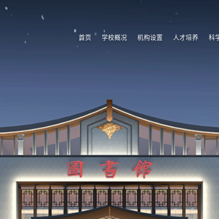
首页
学校概况
机构设置
人才培养
科