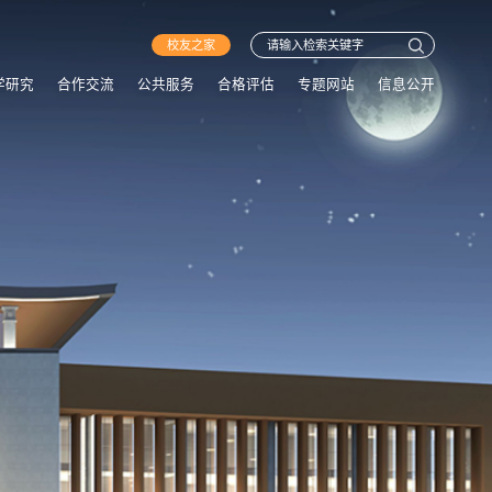
校友之家
学研究
合作交流
公共服务
合格评估
专题网站
信息公开