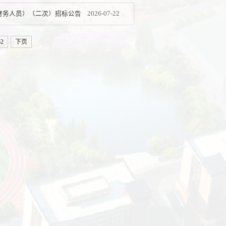
2026-07-22
财务人员）（二次）招标公告
62
下页