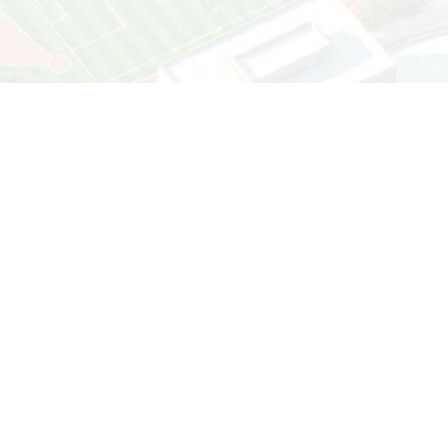
教务系统
财务系统
资产管理系统
图书馆检索系统
科研管理系统
学校地址：云南省丽江市古城区
学校邮箱：ljsy@ljnu.edu.cn