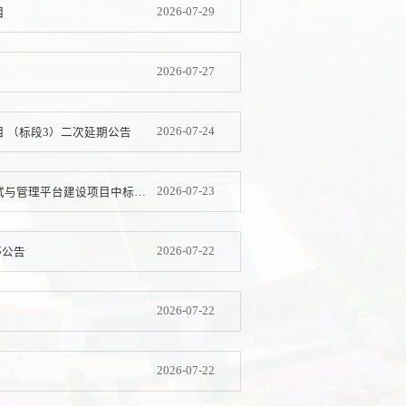
2026-07-29
目
2026-07-27
2026-07-24
 （标段3）二次延期公告
2026-07-23
丽江师范学院教师教育基础设施建设运动人体科学实验中心—智能体质测试与管理平台建设项目中标结果公告
2026-07-22
停公告
2026-07-22
2026-07-22