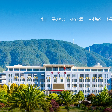
首页
学校概况
机构设置
人才培养
科