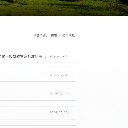
当前位置：
首页
>
公告信息
2026-08-04
丽江师范学院教师教育基础设施建设教师教育通识课程智慧教学基础环境强化—智慧教室及标准化考场建设项目（二次）中标结果公告
2026-07-31
2026-07-30
2026-07-30