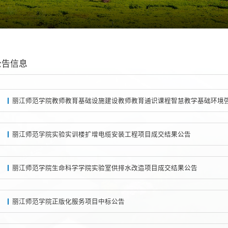
公告信息
丽江师范学院实验实训楼扩增电缆安装工程项目成交结果公告
丽江师范学院生命科学学院实验室供排水改造项目成交结果公告
丽江师范学院正版化服务项目中标公告