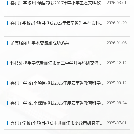
2026-03-01
喜讯！学校1个项目拟获2026年中小学生态文明教育、科学教育研究课题立项
2026-01-29
喜讯 | 学校2个项目拟获2026年云南省哲学社会科学规划年度项目立项
2026-01-06
第五届丽师学术交流周成功落幕
2025-12-12
科技处携手学院赴丽江市第二中学开展科研交流活动
2025-09-12
喜讯丨学校1个项目拟获2025年度云南省教育科学规划（高等学校教师教育联盟）教师教育专项课题立项
2025-08-24
喜讯丨学校3个课题拟获2025年度云南省教育科学规划课题立项
2025-07-01
喜讯 | 学校1个项目拟获中共丽江市委政策研究室党群口市级部门2025年决策咨询研究课题立项