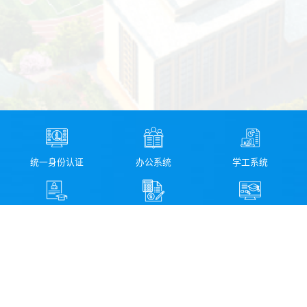
统一身份认证
办公系统
学工系统
教务系统
财务系统
资产管理系统
图书馆检索系统
科研管理系统
校园信息化服务指南