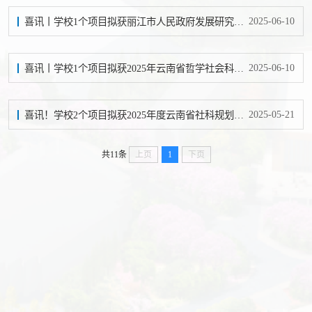
2025-06-10
喜讯丨学校1个项目拟获丽江市人民政府发展研究中心2025年研究课题立项
2025-06-10
喜讯丨学校1个项目拟获2025年云南省哲学社会科学规划“习近平经济思想研究专项”立项
2025-05-21
喜讯！学校2个项目拟获2025年度云南省社科规划高校思想政治理论课研究专项立项
共11条
上页
1
下页