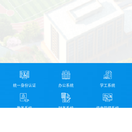
统一身份认证
办公系统
学工系统
教务系统
财务系统
资产管理系统
图书馆检索系统
科研管理系统
校园信息化服务指南