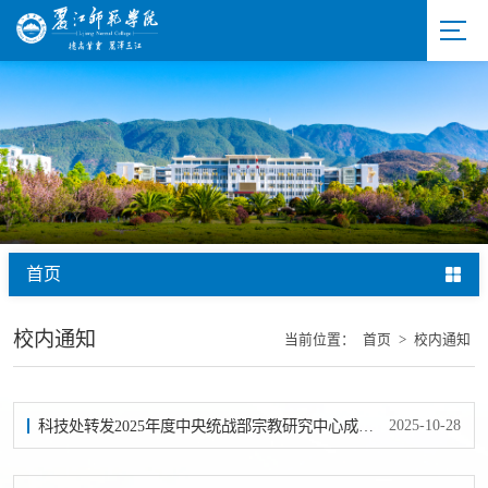
首页
校内通知
当前位置：
首页
>
校内通知
2025-10-28
科技处转发2025年度中央统战部宗教研究中心成果出版资助项目申报公告