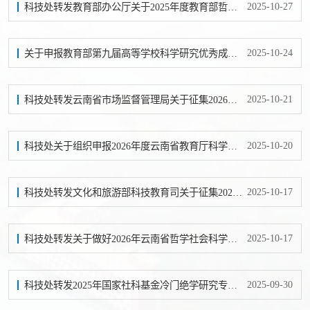
2025-10-27
科技处转发教育部办公厅关于2025年度教育部哲学社会科学研究重大课题攻关项目和高校思想政治理论课教师研究专项重大课题攻关项目招标工作的通知
2025-10-24
关于申报教育部第九届高等学校科学研究优秀成果奖（人文社会科学）的通知
2025-10-21
科技处转发云南省市场监督管理局关于征集2026年云南省标准化研究项目计划的通知
2025-10-20
科技处关于组织申报2026年度云南省教育厅科学研究基金项目的通知
2025-10-17
科技处转发文化和旅游部科技教育司关于征集2026年国家社科基金艺术学重大项目招标选题的公告的通知
2025-10-17
科技处转发关于做好2026年云南省哲学社会科学规划年度项目申报工作的通知
2025-09-30
科技处转发2025年国家社科基金冷门绝学研究专项申报公告的通知