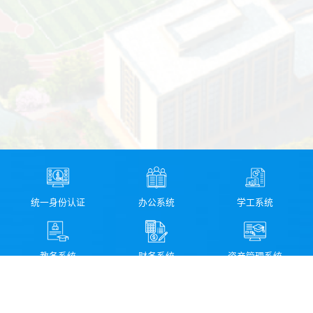
统一身份认证
办公系统
学工系统
教务系统
财务系统
资产管理系统
图书馆检索系统
科研管理系统
校园信息化服务指南