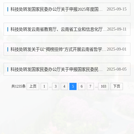
2025-09-15
科技处转发国家民委办公厅关于申报2025年度国家民委民族研究后期资助项目的通知
2025-09-11
科技处转发云南省教育厅、云南省工业和信息化厅关于征集教育部云南高等研究院2026年校企联合人才培养和科研攻关项目的通知
2025-09-01
科技处转发关于以“揭榜挂帅”方式开展云南省哲学社会科学规划科普重点项目招标申报的通知
2025-08-05
科技处转发国家民委办公厅关于申报国家民委民族研究2025年度课题的通知
...
...
共1235条
上页
1
3
4
5
6
7
103
下页