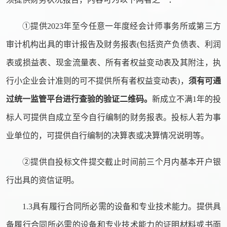
①提供2023年至今任意一年度经会计师事务所或第三方
审计机构出具的审计报告及财务报表(包括资产负债表、利润
表或损益表、现金流量表、所有者权益变动表及其附注，执
行小企业会计准则的可不提供所有者权益变动表)，
须有可通
过统一监管平台进行查验的验证二维码。
新成立不满
1年的投
标人可提供自成立至今自行编制的财务报表。投标人若为事
业单位的，可提供自行编制的决算表或决算情况说明等。
②提供自投标文件提交截止时间前三个月内基本开户银
行出具的资信证明。
1.3具有履行合同所必需的设备和专业技术能力。提供具
备履行合同所必需的设备和专业技术能力的证明材料或书面