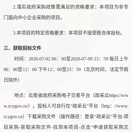
2.落实政府采购政策需满足的资格要求：本项目为非专
门面向中小企业采购的项目。
3.本项目的特定资格要求：本项目不接受联合体投标
。
三、获取招标文件
时间：
2026-07-02 06：00至2026-07-09 23：59 每日上午
06：00至12：00 下午12：00至23：59（北京时间，法定节假
日除外）
地点：云南省政府采购电子交易平台（政采云
https://ww
w.zcygov.cn/）。投标人可自行在“政采云”平台（http：//www.
zcygov.cn）下载采购文件（操作路径：登录“政采云”平台-项
目采购-获取采购文件-找到本项目-点击“申请获取采购文