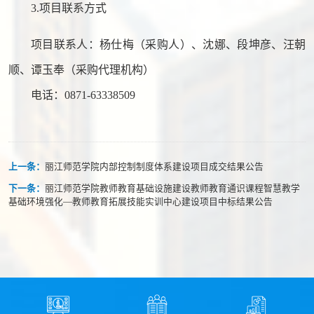
3.项目联系方式
项目联系人：杨仕梅（采购人）、沈娜、段坤彦、汪朝
顺、谭玉奉（采购代理机构）
电话：
0871-63338509
上一条：
丽江师范学院内部控制制度体系建设项目成交结果公告
下一条：
丽江师范学院教师教育基础设施建设教师教育通识课程智慧教学
基础环境强化—教师教育拓展技能实训中心建设项目中标结果公告