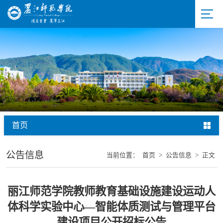
首页
公告信息
当前位置：
首页
>
公告信息
>
正文
丽江师范学院教师教育基础设施建设运动人
体科学实验中心—智能体质测试与管理平台
建设项目公开招标公告