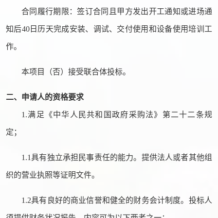
合同履行期限：
签订合同且甲方发出开工通知或进场通
知后
40
日历天完成安装、调试、交付使用和设备使用培训工
作
。
本项目（否）接受联合体投标。
二、申请人的资格要求
1.满足《中华人民共和国政府采购法》第二十二条规
定；
1.1具有独立承担民事责任的能力。提供法人或者其他组
织的营业执照等证明文件。
1.2具有良好的商业信誉和健全的财务会计制度。投标人
须提供财务状况报告，内容可为以下两者之一：