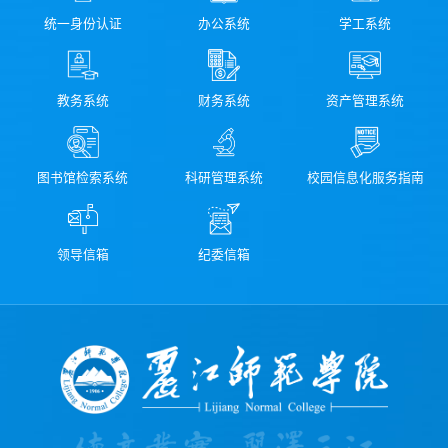
统一身份认证
办公系统
学工系统
教务系统
财务系统
资产管理系统
图书馆检索系统
科研管理系统
校园信息化服务指南
领导信箱
纪委信箱