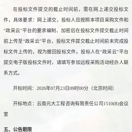
在投标文件提交的截止时间前，需在网上递交投标文
件，具体要求：网上递交，投标人应按照本项目采购文件和
“政采云”平台的要求编制、加密后在投标文件提交截止时间
前上传至“政采云”平台，投标文件提交截止时间前未完成投
标文件上传的，视为撤回投标文件。投标人在“政采云”平台
提交电子版投标文件时，请填写参加远程采购活动经办人联
系方式。
开标时间：
2026年07月23日09时00分（北京时间）
开标地点：云南元大工程咨询有限责任公司
1510(B)会议
室
五、公告期限