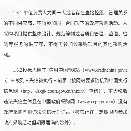
1.6.1 单位负责人为同一人或者存在直接控股、管理关系
的不同供应商，不得参加同一合同项下的政府采购活动。为
采购项目提供整体设计、规范编制或者项目管理、监理、检
测等服务的供应商，不得再参加该采购项目的其他采购活
动。
1.6.2投标人应在“信用中国”网站（www.creditchina.gov.c
n）未被列入失信被执行人记录（按网站要求链接到中国执行
信息网（http：//zxgk.court.gov.cn/shixin/）查询）、重大税收
违法失信主体且在中国政府采购网（www.ccgp.gov.cn）没有
政府采购严重违法失信行为记录（被禁止在一定期限内参加
政府采购活动但期限届满的除外）。