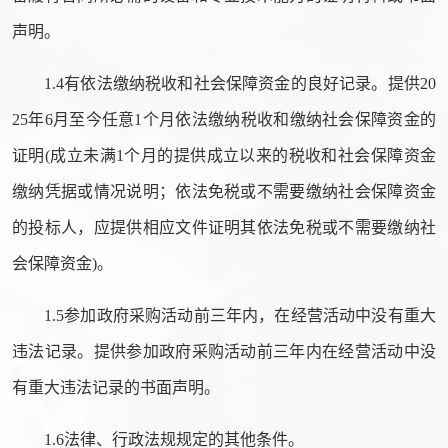
声明。
1.4有依法缴纳税收和社会保障资金的良好记录。提供20
25年6月至今任意1个月依法缴纳税收和缴纳社会保障资金的
证明(成立未满1个月的提供成立以来的税收和社会保障资金
缴纳凭据或情况说明；依法免税或不需要缴纳社会保障资金
的投标人，应提供相应文件证明其依法免税或不需要缴纳社
会保障资金)。
1.5参加政府采购活动前三年内，在经营活动中没有重大
违法记录。提供参加政府采购活动前三年内在经营活动中没
有重大违法记录的书面声明。
1.6法律、行政法规规定的其他条件。