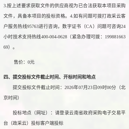
3.按上述要求获取文件的供应商视为已合法获取本项目采购
文件，具备本项目的投标资格。4.如有问题可拨打政采云客
户服务热线95763进行咨询，数字证书（CA）问题可咨询24
小时技术支持热线400-004-0628（紧急办理可拨：199881663
69）。
售价：
0元
四、提交投标文件
截止时间、开标时间和地点
提交投标文件截止时间：
2026年07月23日09时00分（北
京时间）
投标地点（网址）：请登录云南省政府采购电子交易平
台（政采云）投标客户端投标