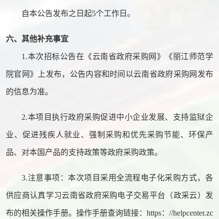
自本公告发布之日起
5个工作日。
六、其他补充事宜
1.
本次招标公告在《云南省政府采购网》《丽江师范学
院官网》上发布，公告内容和时间以云南省政府采购网发布
的信息为准。
2.
本项目执行政府采购促进中小企业发展、支持监狱企
业、促进残疾人就业、强制采购和优先采购节能、环保产
品、对本国产品的支持政策等政府采购政策。
3.
注意事项：本次项目采用全流程电子化采购方式，各
供应商认真学习云南省政府采购电子交易平台（政采云）发
布的相关操作手册。操作手册查询链接：
https：//helpcenter.zc