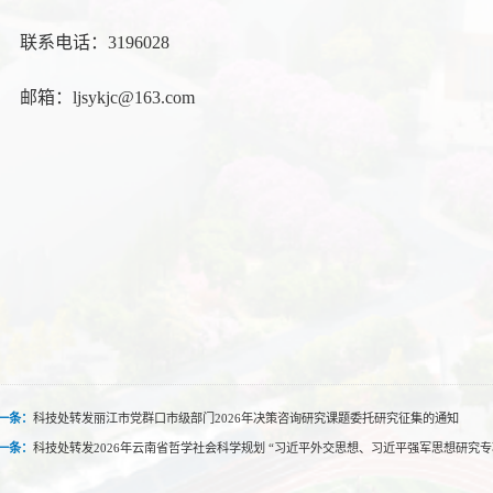
联系电话：3196028
邮箱：ljsykjc@163.com
一条：
科技处转发丽江市党群口市级部门2026年决策咨询研究课题委托研究征集的通知
一条：
科技处转发2026年云南省哲学社会科学规划 “习近平外交思想、习近平强军思想研究