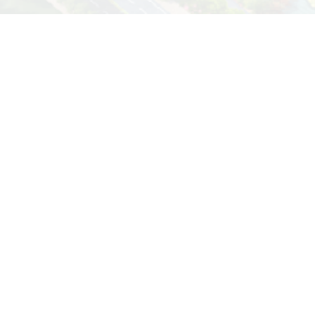
统一身份认证
办公系统
学工系统