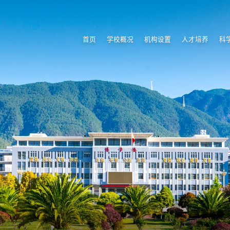
首页
学校概况
机构设置
人才培养
科