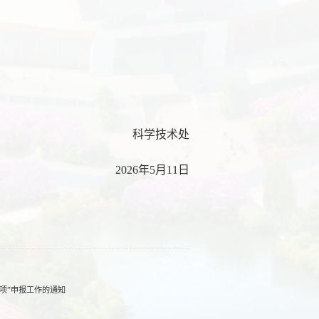
科学技术处
2026年5月11日
专项”申报工作的通知