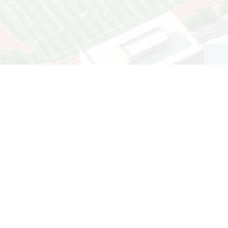
教务系统
财务系统
资产管理系统
图书馆检索系统
科研管理系统
学校地址：云南省丽江市古城区