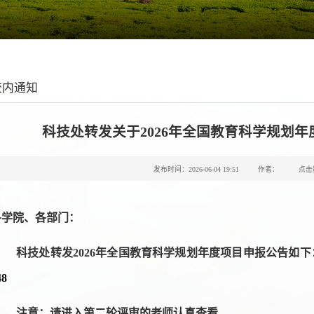
校内通知
科技处转发关于2026年全国教育科学规划
发布时间：2026-06-04 19:51
作者：
点击
各学院、各部门：
科技处转发
2026年全国教育科学规划年度项目申报公告如
下
48
注意：请进入第二轮评审的老师认真查看