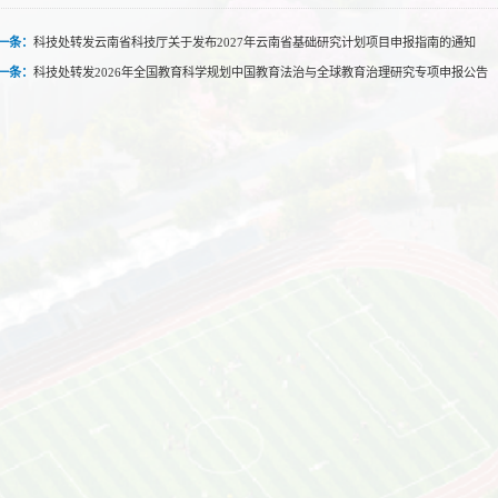
一条：
科技处转发云南省科技厅关于发布2027年云南省基础研究计划项目申报指南的通知
一条：
科技处转发2026年全国教育科学规划中国教育法治与全球教育治理研究专项申报公告