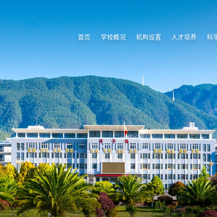
首页
学校概况
机构设置
人才培养
科