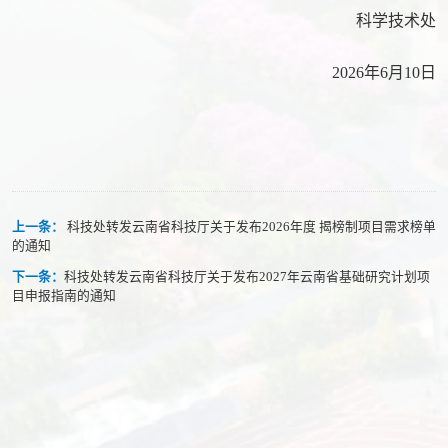
科学技术处
2026年6月10日
上一条：
科技处转发云南省科技厅关于发布2026年度 揭榜制项目需求榜单
的通知
下一条：
科技处转发云南省科技厅关于发布2027年云南省基础研究计划项
目申报指南的通知