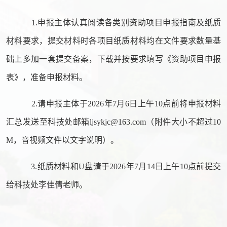
1.申报主体认真阅读各类别资助项目申报指南及纸质
材料要求，提交材料时各项目纸质材料均在文件要求数量基
础上多加一套提交备案，下载并按要求填写《资助项目申报
表》，准备申报材料。
2.请申报主体于2026年7月6日上午10点前将申报材料
汇总发送至科技处邮箱ljsykjc@163.com（附件大小不超过10
M，音视频文件以文字说明）。
3.纸质材料和U盘请于2026年7月14日上午10点前提交
给科技处李佳倩老师。