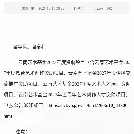
发布时间：2026-06-10 20:25
作者：
点击数：
102
各学院、各部门：
云南艺术基金2027年度资助项目（含云南艺术基金202
7年度舞台艺术创作资助项目、云南艺术基金2027年度传播交
流推广资助项目、云南艺术基金2027年度艺术人才培训资助
项目、云南艺术基金2027年度青年艺术创作人才资助项目）
申报公告通知如下：
https://dct.yn.gov.cn/html/2606/10_43806.s
html
注意：