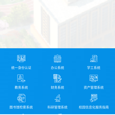
统一身份认证
办公系统
学工系统
教务系统
财务系统
资产管理系统
图书馆检索系统
科研管理系统
校园信息化服务指南