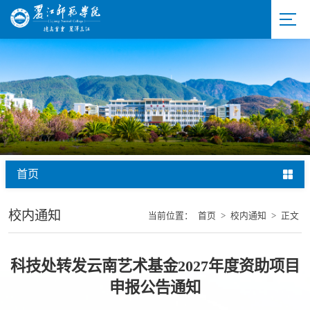
首页
校内通知
当前位置：
首页
>
校内通知
>
正文
科技处转发云南艺术基金2027年度资助项目
申报公告通知