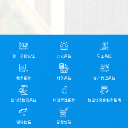
统一身份认证
办公系统
学工系统
教务系统
财务系统
资产管理系统
图书馆检索系统
科研管理系统
校园信息化服务指南
领导信箱
纪委信箱