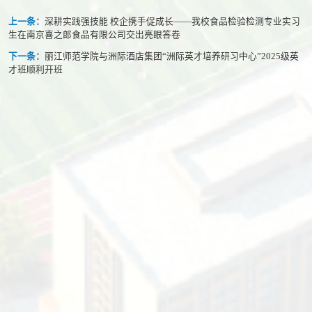
上一条：
深耕实践强技能 校企携手促成长——我校食品检验检测专业实习
生在南京喜之郎食品有限公司交出亮眼答卷
下一条：
丽江师范学院与洲际酒店集团“洲际英才培养研习中心”2025级英
才班顺利开班