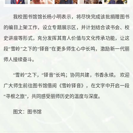
我校图书馆馆长杨小明表示，将尽快完成该批捐赠图书
的编目上架工作，设立专题展示区，并计划结合读书会、校
史讲座等形式，充分发挥其育人价值与文化传承功能，让这
段“雪岭”之下的“铎音”在更多师生心中长鸣，激励新一代丽
师人接续奋斗。
“雪岭”之下，“铎音”长鸣；协同共建，书香永续。 欢迎
广大师生前往图书馆借阅《雪岭铎音》，在文字中开启一段
“寻根之旅”，共同感受丽师历史的温度与深度。
图文：图书馆