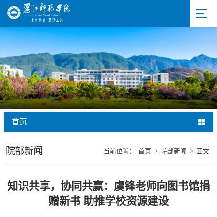
首页
院部新闻
当前位置：
首页
>
院部新闻
>
正文
知识共享，协同共赢：虞锋老师向图书馆捐
赠新书 助推学校资源建设