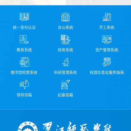
统一身份认证
办公系统
学工系统
教务系统
财务系统
资产管理系统
图书馆检索系统
科研管理系统
校园信息化服务指南
领导信箱
纪委信箱