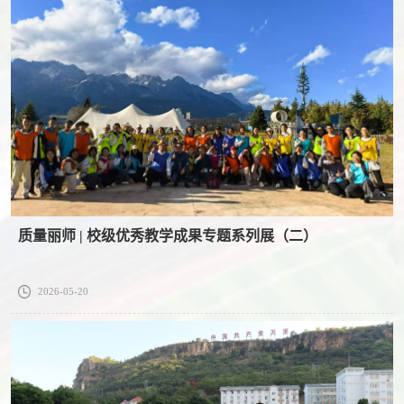
质量丽师 | 校级优秀教学成果专题系列展（二）
2026-05-20