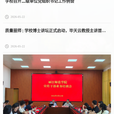
学校召开二级单位党组织书记工作例会
2026-05-22
质量丽师 | 学校博士讲坛正式启动，毕天云教授主讲首场讲座
2026-05-22