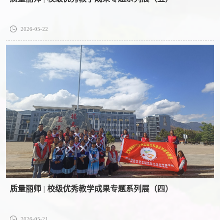
2026-05-22
质量丽师 | 校级优秀教学成果专题系列展（四）
2026-05-21