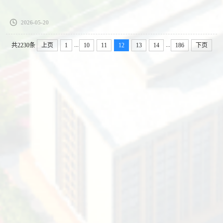
2026-05-20
...
...
共2230条
上页
1
10
11
12
13
14
186
下页