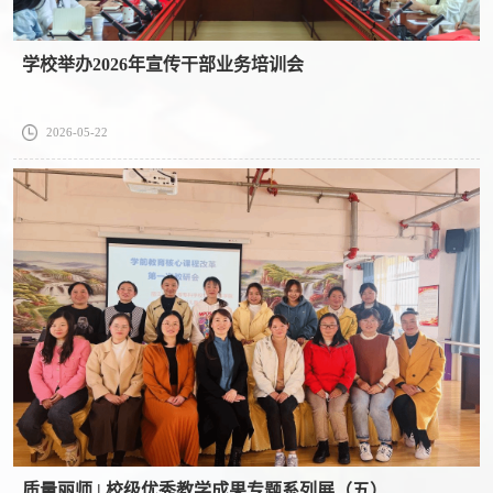
学校举办2026年宣传干部业务培训会
2026-05-22
质量丽师 | 校级优秀教学成果专题系列展（五）