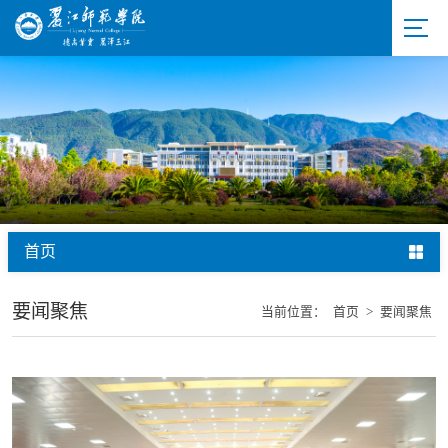
首页
要闻聚焦
当前位置：
首页
>
要闻聚焦