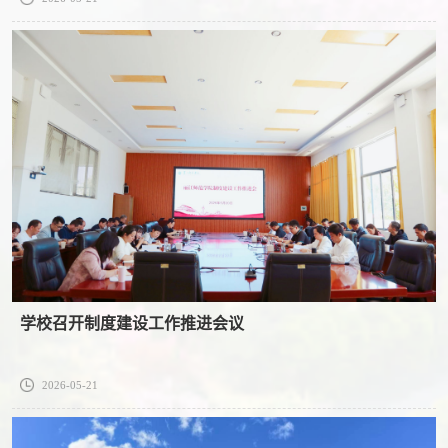
学校召开制度建设工作推进会议
2026-05-21