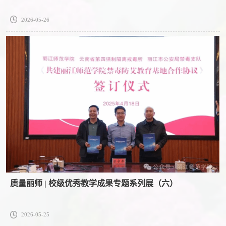
2026-05-26
质量丽师 | 校级优秀教学成果专题系列展（六）
2026-05-25