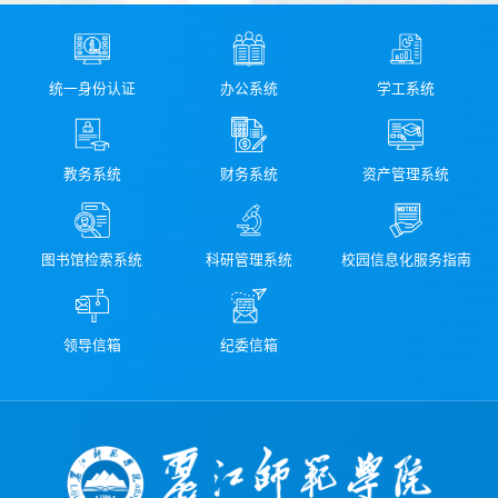
统一身份认证
办公系统
学工系统
教务系统
财务系统
资产管理系统
图书馆检索系统
科研管理系统
校园信息化服务指南
领导信箱
纪委信箱