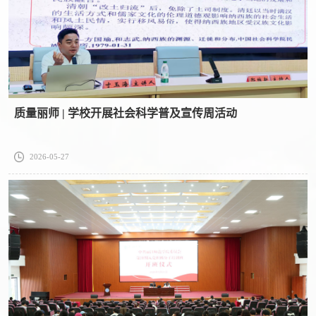
质量丽师 | 学校开展社会科学普及宣传周活动
2026-05-27