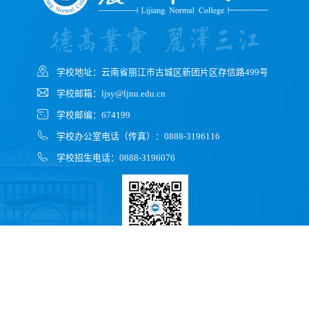
学校地址：云南省丽江市古城区新团片区存信路499号
学校邮箱：ljsy@ljnu.edu.cn
学校邮编：674199
学校办公室电话（传真）：0888-3196116
学校招生电话：0888-3196076
微信公众号