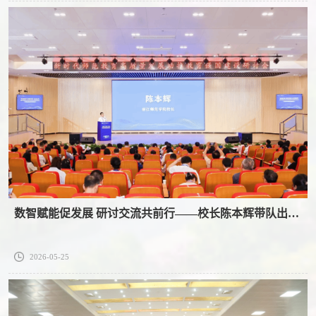
数智赋能促发展 研讨交流共前行——校长陈本辉带队出席新时代师范教育高质量发展助推教育强国建设研讨会
2026-05-25