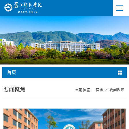
首页
要闻聚焦
当前位置：
首页
>
要闻聚焦