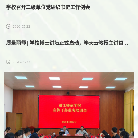
学校召开二级单位党组织书记工作例会
2026-05-22
质量丽师 | 学校博士讲坛正式启动，毕天云教授主讲首场讲座
2026-05-22