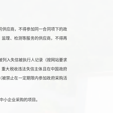
不同供应商，不得参加同一合同项下的政
、监理、检测等服务的供应商，不得再
v.cn）未被列入失信被执行人记录（按网站要求
in/）查询）、重大税收违法失信主体且在中国政府
为记录（被禁止在一定期限内参加政府采购活
向中小企业采购的项目。