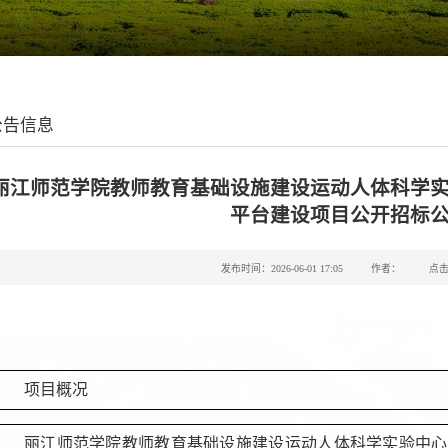
公告信息
丽江师范学院教师教育基础设施建设运动人体科学
平台建设项目公开招标
发布时间：2026-06-01 17:05
作者：
点
项目概况
丽江师范学院教师教育基础设施建设运动人体科学实验中心