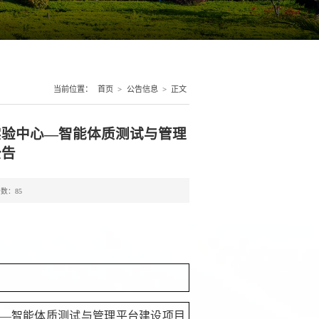
当前位置：
首页
>
公告信息
>
正文
实验中心—智能体质测试与管理
公告
击数：
85
—智能体质测试与管理平台建设项目