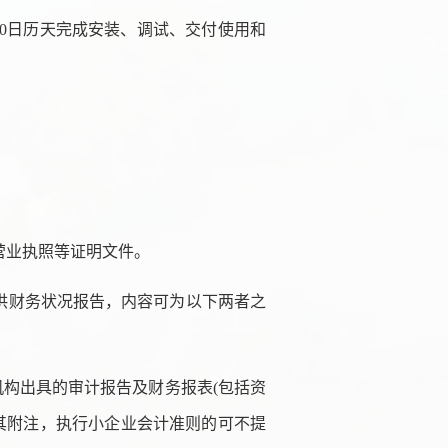
0
日历天完成安装、调试、交付使用和
营业执照等证明文件。
提供财务状况报告，内容可为以下两者之
机构出具的审计报告及财务报表(包括资
其附注，执行小企业会计准则的可不提