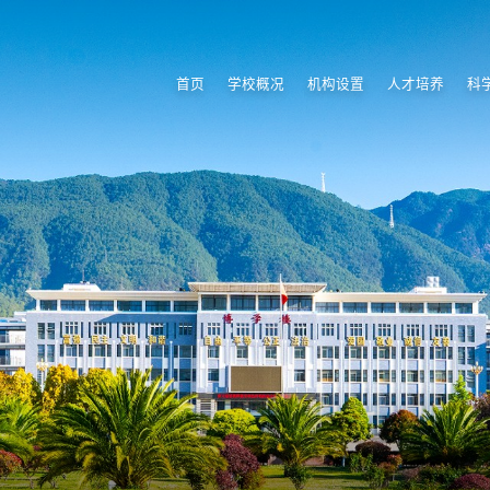
首页
学校概况
机构设置
人才培养
科