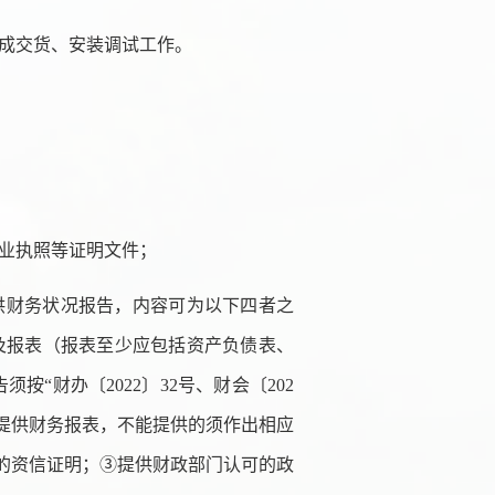
成交货、安装调试工作。
；
业执照等证明文件；
供财务状况报告，内容可为以下四者之
及报表（报表至少应包括资产负债表、
“财办〔2022〕32号、财会〔202
形提供财务报表，不能提供的须作出相应
的资信证明；③提供财政部门认可的政