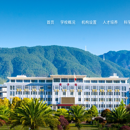
首页
学校概况
机构设置
人才培养
科