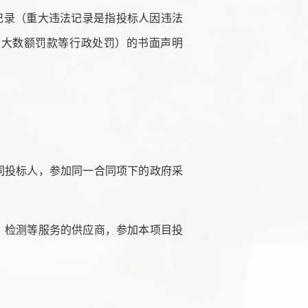
记录（重大违法记录是指投标人因违法
较大数额罚款等行政处罚）的书面声明
不同投标人，参加同一合同项下的政府采
理、检测等服务的供应商，参加本项目投