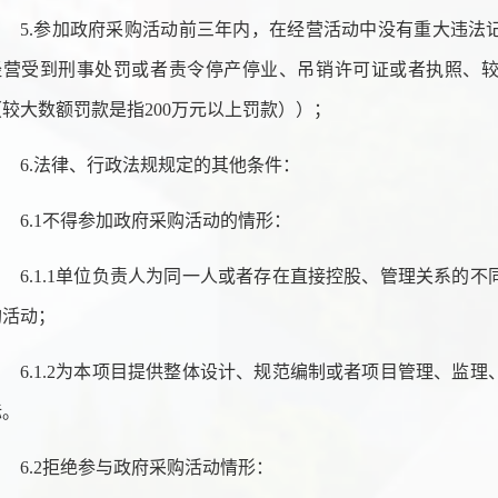
5.参加政府采购活动前三年内，在经营活动中没有重大违法
经营受到刑事处罚或者责令停产停业、吊销许可证或者执照、
（较大数额罚款是指200万元以上罚款））；
6.法律、行政法规规定的其他条件：
6.1不得参加政府采购活动的情形：
6.1.1单位负责人为同一人或者存在直接控股、管理关系的
购活动；
6.1.2为本项目提供整体设计、规范编制或者项目管理、监
标。
6.2拒绝参与政府采购活动情形：