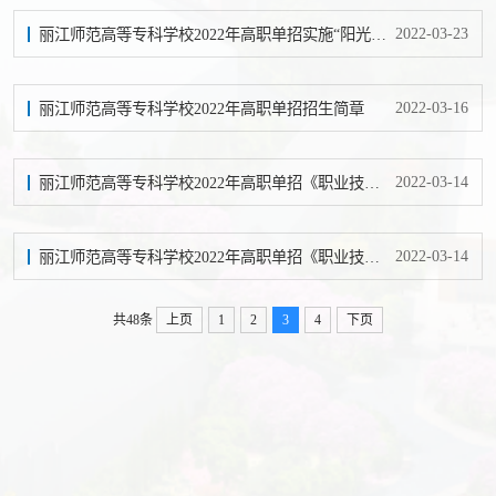
2022-03-23
丽江师范高等专科学校2022年高职单招实施“阳光工程”的承诺
2022-03-16
丽江师范高等专科学校2022年高职单招招生简章
2022-03-14
丽江师范高等专科学校2022年高职单招《职业技能》《职业适应性测试》考试大纲
2022-03-14
丽江师范高等专科学校2022年高职单招《职业技能》《职业适应性测试》考试大纲
共48条
上页
1
2
3
4
下页