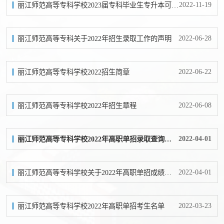
2022-11-19
丽江师范高等专科学校2023届专科毕业生专升本可报考学校及专业信息公示
2022-06-28
丽江师范高等专科关于2022年招生录取工作的声明
2022-06-22
丽江师范高等专科学校2022招生简章
2022-06-08
丽江师范高等专科学校2022年招生章程
2022-04-01
丽江师范高等专科学校2022年高职单招录取查询系统
2022-04-01
丽江师范高等专科学校关于2022年高职单招成绩复核的通知
2022-03-23
丽江师范高等专科学校2022年高职单招考生名单