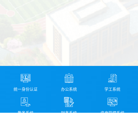
统一身份认证
办公系统
学工系统
教务系统
财务系统
资产管理系统
图书馆检索系统
科研管理系统
校园信息化服务指南